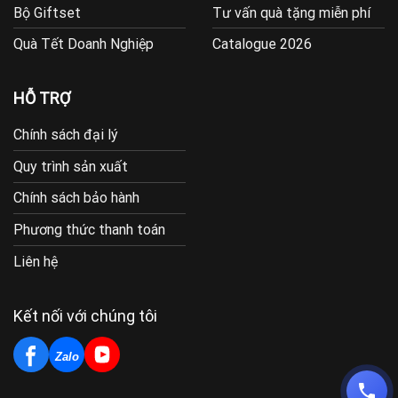
Bộ Giftset
Tư vấn quà tặng miễn phí
Quà Tết Doanh Nghiệp
Catalogue 2026
HỖ TRỢ
Chính sách đại lý
Quy trình sản xuất
Chính sách bảo hành
Phương thức thanh toán
Liên hệ
Kết nối với chúng tôi
Zalo