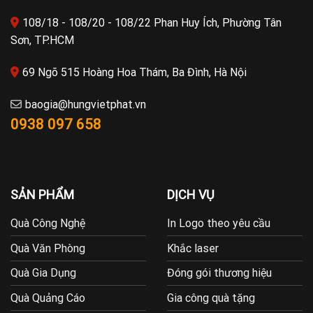
108/18 - 108/20 - 108/22 Phan Huy Ích, Phường Tân
Sơn, TP.HCM
69 Ngõ 515 Hoàng Hoa Thám, Ba Đình, Hà Nội
baogia@hungvietphat.vn
0938 097 658
SẢN PHẨM
DỊCH VỤ
Quà Công Nghệ
In Logo theo yêu cầu
Quà Văn Phòng
Khắc laser
Quà Gia Dụng
Đóng gói thương hiệu
Quà Quảng Cáo
Gia công quà tặng