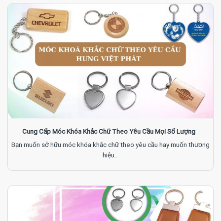
Cung Cấp Móc Khóa Khắc Chữ Theo Yêu Cầu Mọi Số Lượng
Bạn muốn sở hữu móc khóa khắc chữ theo yêu cầu hay muốn thương
hiệu...