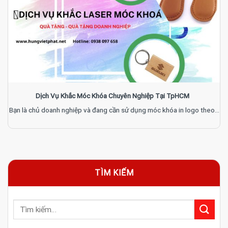
Dịch Vụ Khắc Móc Khóa Chuyên Nghiệp Tại TpHCM
Bạn là chủ doanh nghiệp và đang cần sử dụng móc khóa in logo theo...
TÌM KIẾM