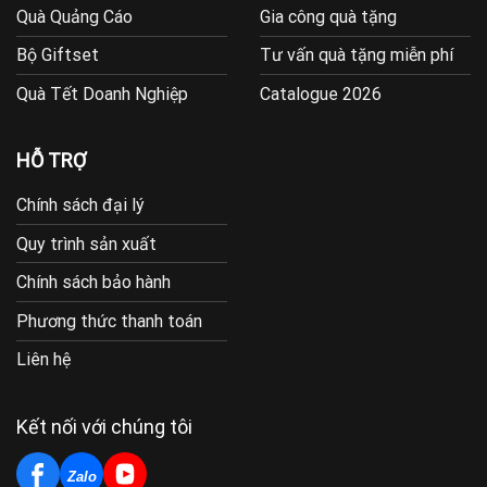
Quà Quảng Cáo
Gia công quà tặng
Bộ Giftset
Tư vấn quà tặng miễn phí
Quà Tết Doanh Nghiệp
Catalogue 2026
HỖ TRỢ
Chính sách đại lý
Quy trình sản xuất
Chính sách bảo hành
Phương thức thanh toán
Liên hệ
Kết nối với chúng tôi
Zalo