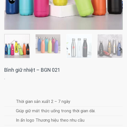
Bình giữ nhiệt – BGN 021
·
Thời gian sản xuất 2 – 7 ngày
Giúp giữ mát thức uống trong thời gian dài.
In ấn logo Thương hiệu theo nhu cầu