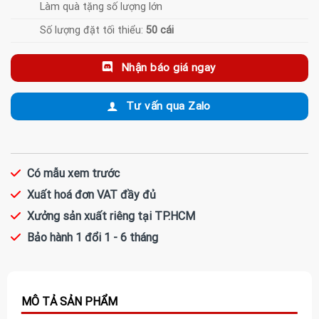
Làm quà tặng số lượng lớn
Số lượng đặt tối thiểu:
50 cái
Nhận báo giá ngay
Tư vấn qua Zalo
Có mẫu xem trước
Xuất hoá đơn VAT đầy đủ
Xưởng sản xuất riêng tại TP.HCM
Bảo hành 1 đổi 1 - 6 tháng