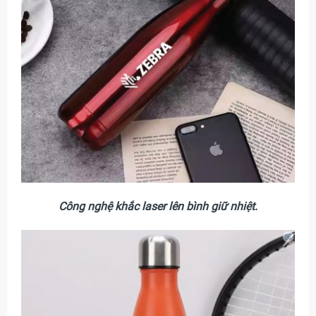
Công nghệ khắc laser lên bình giữ nhiệt.