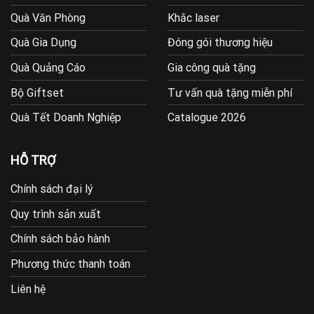
Quà Văn Phòng
Khắc laser
Quà Gia Dụng
Đóng gói thương hiệu
Quà Quảng Cáo
Gia công quà tặng
Bộ Giftset
Tư vấn quà tặng miễn phí
Quà Tết Doanh Nghiệp
Catalogue 2026
HỖ TRỢ
Chính sách đại lý
Quy trình sản xuất
Chính sách bảo hành
Phương thức thanh toán
Liên hệ