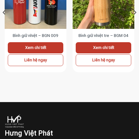
Bình giữ nhiệt – BGN 009
Bình giữ nhiệt tre – BGM 04
Xem chi tiết
Xem chi tiết
Liên hệ ngay
Liên hệ ngay
Hưng Việt Phát