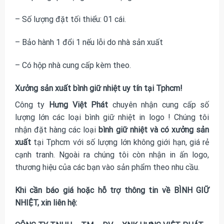
– Số lượng đặt tối thiểu: 01 cái.
– Bảo hành 1 đổi 1 nếu lỗi do nhà sản xuất
– Có hộp nhà cung cấp kèm theo.
Xưởng sản xuất bình giữ nhiệt uy tín tại Tphcm!
Công ty
Hưng Việt Phát
chuyên nhận cung cấp số
lượng lớn các loại bình giữ nhiệt in logo ! Chúng tôi
nhận đặt hàng các loại
bình giữ nhiệt và có xưởng sản
xuất
tại Tphcm với số lượng lớn không giới hạn, giá rẻ
cạnh tranh. Ngoài ra chúng tôi còn nhận in ấn logo,
thương hiệu của các bạn vào sản phẩm theo nhu cầu.
Khi cần báo giá hoặc hỗ trợ thông tin về BÌNH GIỮ
NHIỆT, xin liên hệ: