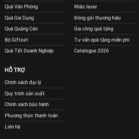
Quà Văn Phòng
Khắc laser
Quà Gia Dụng
Đóng gói thương hiệu
Quà Quảng Cáo
Gia công quà tặng
Bộ Giftset
Tư vấn quà tặng miễn phí
Quà Tết Doanh Nghiệp
Catalogue 2026
HỖ TRỢ
Chính sách đại lý
Quy trình sản xuất
Chính sách bảo hành
Phương thức thanh toán
Liên hệ