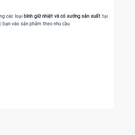
ng các loại
bình giữ nhiệt và có xưởng sản xuất
tại
các bạn vào sản phẩm theo nhu cầu.