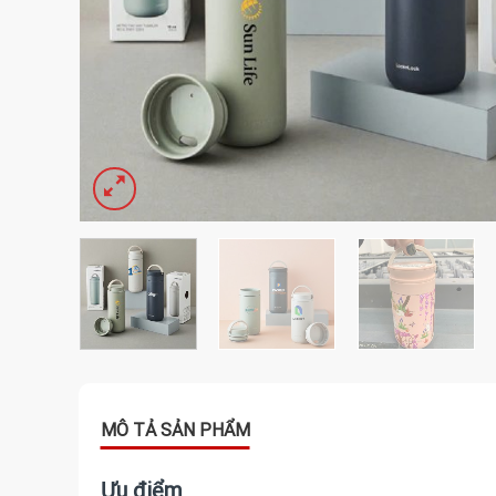
Ưu điểm