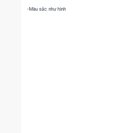
-Màu sắc: như hình