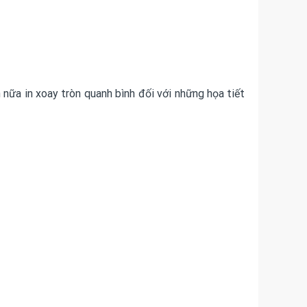
 nữa in xoay tròn quanh bình đối với những họa tiết