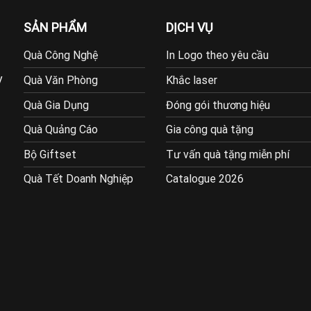
SẢN PHẨM
DỊCH VỤ
Quà Công Nghệ
In Logo theo yêu cầu
y
Quà Văn Phòng
Khắc laser
Quà Gia Dụng
Đóng gói thương hiệu
Quà Quảng Cáo
Gia công quà tặng
Bộ Giftset
Tư vấn quà tặng miễn phí
Quà Tết Doanh Nghiệp
Catalogue 2026