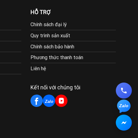
HỖ TRỢ
Chính sách đại lý
Quy trình sản xuất
Chính sách bảo hành
Phương thức thanh toán
Liên hệ
Kết nối với chúng tôi
Zalo
Zalo