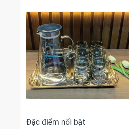
Đặc điểm nổi bật