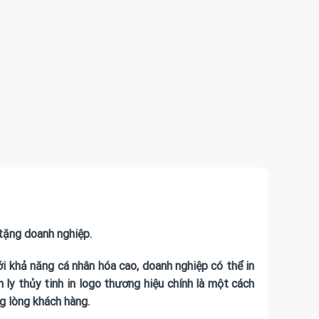
tặng doanh nghiệp.
i khả năng cá nhân hóa cao, doanh nghiệp có thể in
 ly thủy tinh in logo thương hiệu chính là một cách
g lòng khách hàng.