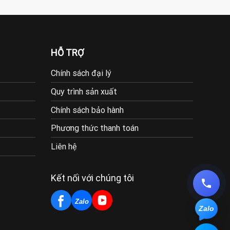
HỖ TRỢ
Chính sách đại lý
Quy trình sản xuất
Chính sách bảo hành
Phương thức thanh toán
Liên hệ
Kết nối với chúng tôi
Zalo
Zalo