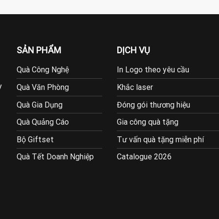
SẢN PHẨM
DỊCH VỤ
Quà Công Nghệ
In Logo theo yêu cầu
y
Quà Văn Phòng
Khắc laser
Quà Gia Dụng
Đóng gói thương hiệu
Quà Quảng Cáo
Gia công quà tặng
Bộ Giftset
Tư vấn quà tặng miễn phí
Quà Tết Doanh Nghiệp
Catalogue 2026