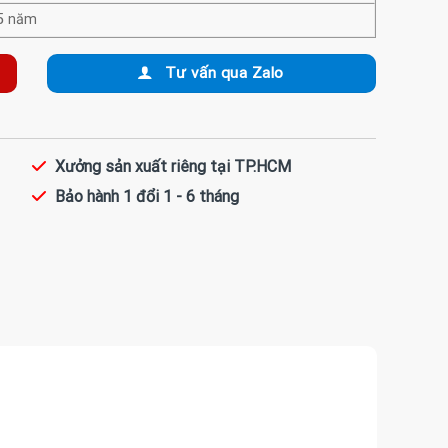
5 năm
Tư vấn qua Zalo
Xưởng sản xuất riêng tại TP.HCM
Bảo hành 1 đổi 1 - 6 tháng