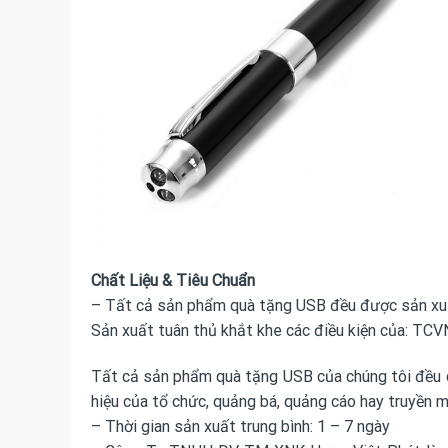
Chất Liệu & Tiêu Chuẩn
– Tất cả sản phẩm quà tặng USB đều được sản xuất 
Sản xuất tuân thủ khắt khe các điều kiện của: TC
Tất cả sản phẩm
quà tặng USB
của chúng tôi đều 
hiệu của tổ chức, quảng bá, quảng cáo hay truyền 
– Thời gian sản xuất trung bình: 1 – 7 ngày