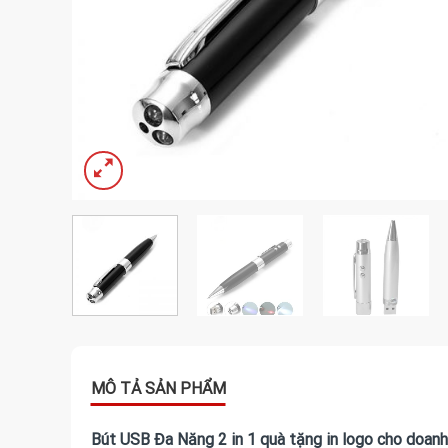
Bút USB Đa Năng 2 in 1 quà tặng in logo cho doanh