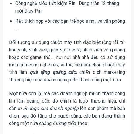
Công nghệ siêu tiết kiệm Pin . Dùng trên 12 tháng
mới thay Pin
Rất thích hợp với các bạn trẻ học sinh , và văn phòng
…
Đối tượng sử dụng chuột máy tính đặc biệt rộng rãi, từ
học sinh, sinh viên, giáo sư, bác sĩ, nhân viên văn phòng
hoặc các game thủ,… nơi nơi nhà nhà đều có sử dụng
món quà công nghệ này, vì thế, nếu lựa chọn chuột máy
tính làm
quà tặng quảng cáo
, chiến dịch marketing
thương hiệu của doanh nghiệp đã thành công một nữa.
Một nữa còn lại mà các doanh nghiệp muốn thành công
khi làm quảng cáo, đó chính là logo thương hiệu, chỉ
cần
in ấn logo của doanh nghiệp
lên sản phẩm mà bạn
chọn, sau đó tặng cho người dùng, các bạn đang thành
công một nửa chặng đường tiếp theo.