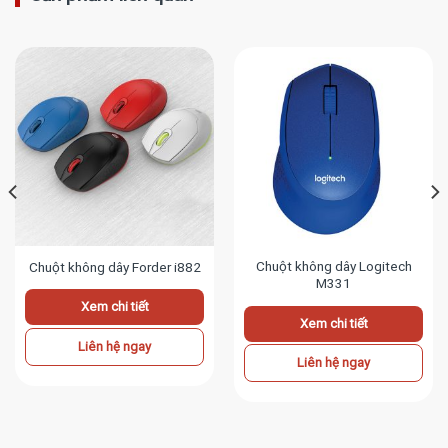
Chuột không dây Logitech
Chuột không dây Forder i882
M331
Xem chi tiết
Xem chi tiết
Liên hệ ngay
Liên hệ ngay