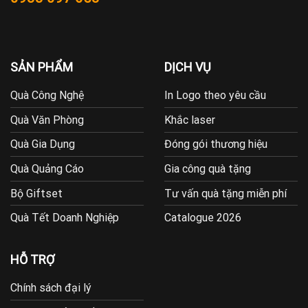
SẢN PHẨM
DỊCH VỤ
Quà Công Nghệ
In Logo theo yêu cầu
Quà Văn Phòng
Khắc laser
Quà Gia Dụng
Đóng gói thương hiệu
Quà Quảng Cáo
Gia công quà tặng
Bộ Giftset
Tư vấn quà tặng miễn phí
Quà Tết Doanh Nghiệp
Catalogue 2026
HỖ TRỢ
Chính sách đại lý