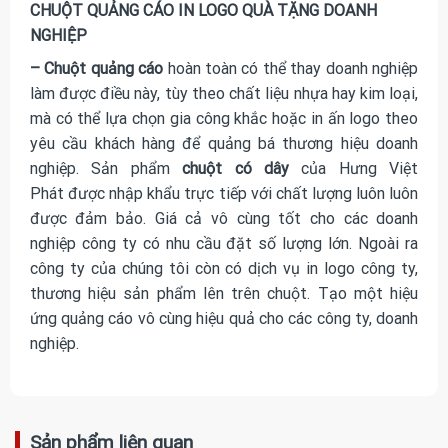
CHUỘT QUẢNG CÁO IN LOGO QUÀ TẶNG DOANH
NGHIỆP
– Chuột quảng cáo
hoàn toàn có thể thay doanh nghiệp
làm được điều này, tùy theo chất liệu nhựa hay kim loại,
mà có thể lựa chọn gia công khắc hoặc in ấn logo theo
yêu cầu khách hàng để quảng bá thương hiệu doanh
nghiệp. Sản phẩm
chuột có dây
của Hưng Việt
Phát được nhập khẩu trực tiếp với chất lượng luôn luôn
được đảm bảo. Giá cả vô cùng tốt cho các doanh
nghiệp công ty có nhu cầu đặt số lượng lớn. Ngoài ra
công ty của chúng tôi còn có dịch vụ in logo công ty,
thương hiệu sản phẩm lên trên chuột. Tạo một hiệu
ứng quảng cáo vô cùng hiệu quả cho các công ty, doanh
nghiệp.
Sản phẩm liên quan