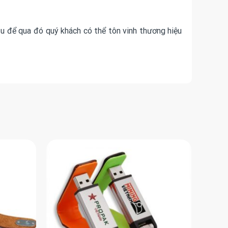
ầu để qua đó quý khách có thể tôn vinh thương hiệu