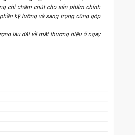
hông chỉ chăm chút cho sản phẩm chính
 phần kỹ lưỡng và sang trọng cũng góp
ợng lâu dài về mặt thương hiệu ở ngay