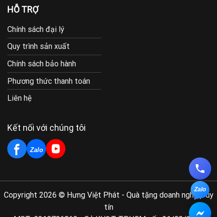
HỖ TRỢ
Chính sách đại lý
Quy trình sản xuất
Chính sách bảo hành
Phương thức thanh toán
Liên hệ
Kết nối với chúng tôi
Zalo
Zalo
Copyright 2026 © Hưng Việt Phát - Quà tặng doanh nghiệp uy
tín