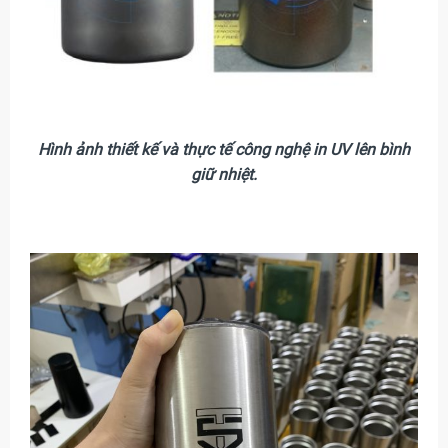
Hình ảnh thiết kế và thực tế công nghệ in UV lên bình
giữ nhiệt.