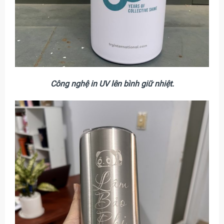
Công nghệ in UV lên bình giữ nhiệt.