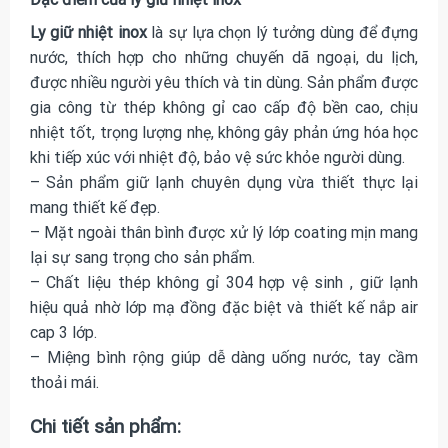
Ly giữ nhiệt inox
là sự lựa chọn lý tưởng dùng để đựng
nước, thích hợp cho những chuyến dã ngoại, du lịch,
được nhiều người yêu thích và tin dùng. Sản phẩm được
gia công từ thép không gỉ cao cấp độ bền cao, chịu
nhiệt tốt, trọng lượng nhẹ, không gây phản ứng hóa học
khi tiếp xúc với nhiệt độ, bảo vệ sức khỏe người dùng.
– Sản phẩm giữ lạnh chuyên dụng vừa thiết thực lại
mang thiết kế đẹp.
– Mặt ngoài thân bình được xử lý lớp coating mịn mang
lại sự sang trọng cho sản phẩm.
– Chất liệu thép không gỉ 304 hợp vệ sinh , giữ lạnh
hiệu quả nhờ lớp mạ đồng đặc biệt và thiết kế nắp air
cap 3 lớp.
– Miệng bình rộng giúp dễ dàng uống nước, tay cầm
thoải mái.
Chi tiết sản phẩm: