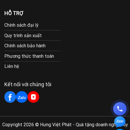
HỖ TRỢ
Chính sách đại lý
Quy trình sản xuất
Chính sách bảo hành
Phương thức thanh toán
Liên hệ
Kết nối với chúng tôi
Zalo
Zalo
Copyright 2026 © Hưng Việt Phát - Quà tặng doanh nghiệp uy