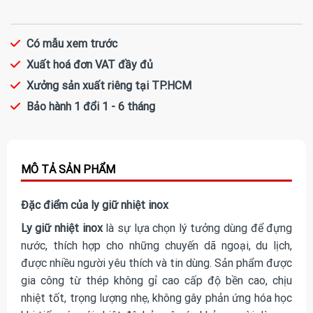
Có mẫu xem trước
Xuất hoá đơn VAT đầy đủ
Xưởng sản xuất riêng tại TP.HCM
Bảo hành 1 đổi 1 - 6 tháng
Đặc điểm của ly giữ nhiệt inox
Ly giữ nhiệt inox
là sự lựa chọn lý tưởng dùng để đựng
nước, thích hợp cho những chuyến dã ngoại, du lịch,
được nhiều người yêu thích và tin dùng. Sản phẩm được
gia công từ thép không gỉ cao cấp độ bền cao, chịu
nhiệt tốt, trọng lượng nhẹ, không gây phản ứng hóa học