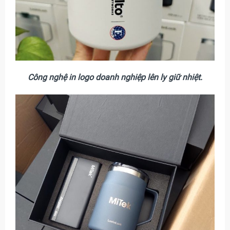
Công nghệ in logo doanh nghiệp lên ly giữ nhiệt.