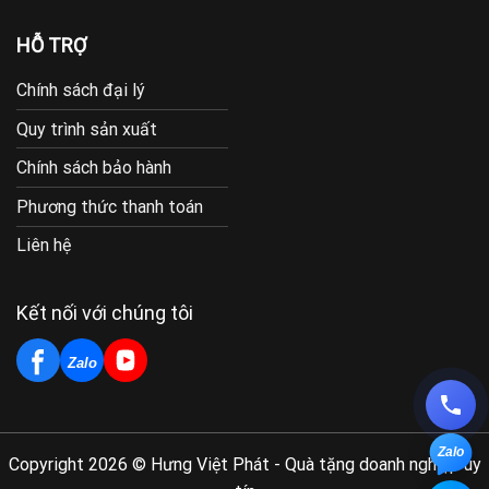
HỖ TRỢ
Chính sách đại lý
Quy trình sản xuất
Chính sách bảo hành
Phương thức thanh toán
Liên hệ
Kết nối với chúng tôi
Zalo
Zalo
Copyright 2026 © Hưng Việt Phát - Quà tặng doanh nghiệp uy