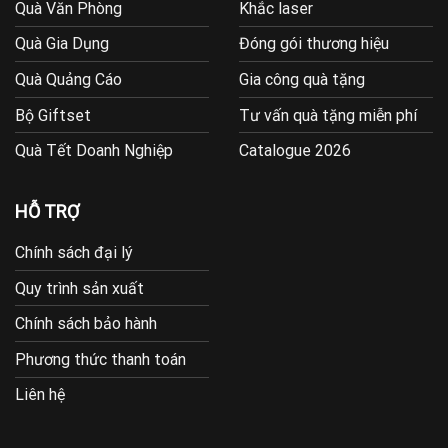
Quà Văn Phòng
Khắc laser
Quà Gia Dụng
Đóng gói thương hiệu
Quà Quảng Cáo
Gia công quà tặng
Bộ Giftset
Tư vấn quà tặng miễn phí
Quà Tết Doanh Nghiệp
Catalogue 2026
HỖ TRỢ
Chính sách đại lý
Quy trình sản xuất
Chính sách bảo hành
Phương thức thanh toán
Liên hệ