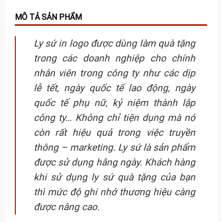
Ly sứ in logo được dùng làm quà tặng
trong các doanh nghiệp cho chính
nhân viên trong công ty như các dịp
lễ tết, ngày quốc tế lao động, ngày
quốc tế phụ nữ, kỷ niệm thành lập
công ty… Không chỉ tiện dụng mà nó
còn rất hiệu quả trong việc truyền
thông – marketing. Ly sứ là sản phẩm
được sử dụng hằng ngày. Khách hàng
khi sử dụng ly sứ quà tặng của bạn
thì mức độ ghi nhớ thương hiệu càng
được nâng cao.