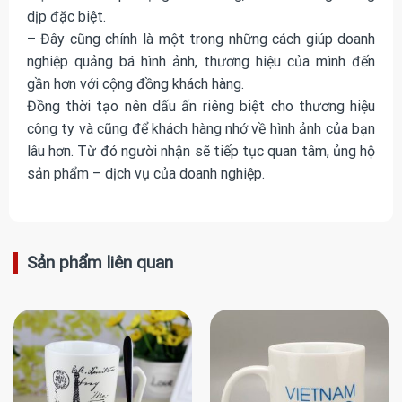
dịp đặc biệt.
– Đây cũng chính là một trong những cách giúp doanh
nghiệp quảng bá hình ảnh, thương hiệu của mình đến
gần hơn với cộng đồng khách hàng.
Đồng thời tạo nên dấu ấn riêng biệt cho thương hiệu
công ty và cũng để khách hàng nhớ về hình ảnh của bạn
lâu hơn. Từ đó người nhận sẽ tiếp tục quan tâm, ủng hộ
sản phẩm – dịch vụ của doanh nghiệp.
Sản phẩm liên quan