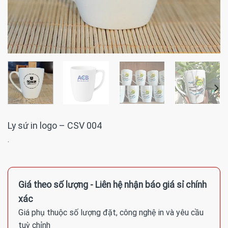
Ly sứ in logo – CSV 004
·
Giá theo số lượng - Liên hệ nhận báo giá sỉ chính
xác
Giá phụ thuộc số lượng đặt, công nghệ in và yêu cầu
tuỳ chỉnh