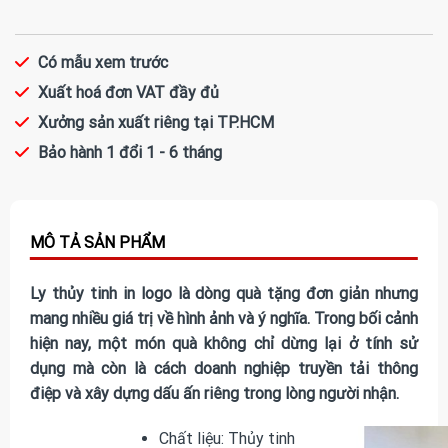
Có mẫu xem trước
Xuất hoá đơn VAT đầy đủ
Xưởng sản xuất riêng tại TP.HCM
Bảo hành 1 đổi 1 - 6 tháng
Ly thủy tinh in logo là dòng quà tặng đơn giản nhưng
mang nhiều giá trị về hình ảnh và ý nghĩa. Trong bối cảnh
hiện nay, một món quà không chỉ dừng lại ở tính sử
dụng mà còn là cách doanh nghiệp truyền tải thông
điệp và xây dựng dấu ấn riêng trong lòng người nhận.
Chất liệu: Thủy tinh