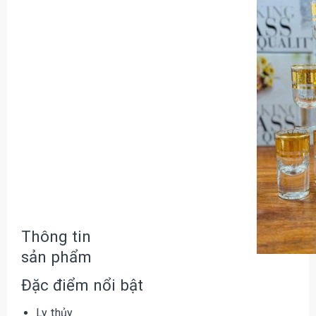
Thông tin
sản phẩm
Đặc điểm nổi bật
Ly thủy