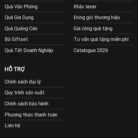
Quà Văn Phòng
Khắc laser
Quà Gia Dụng
Đóng gói thương hiệu
Quà Quảng Cáo
Gia công quà tặng
Bộ Giftset
Tư vấn quà tặng miễn phí
Quà Tết Doanh Nghiệp
Catalogue 2026
HỖ TRỢ
Chính sách đại lý
Quy trình sản xuất
Chính sách bảo hành
Phương thức thanh toán
Liên hệ