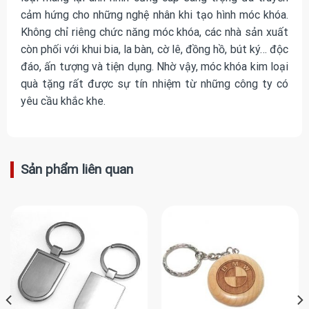
cảm hứng cho những nghệ nhân khi tạo hình móc khóa.
Không chỉ riêng chức năng móc khóa, các nhà sản xuất
còn phối với khui bia, la bàn, cờ lê, đồng hồ, bút ký… độc
đáo, ấn tượng và tiện dụng. Nhờ vậy, móc khóa kim loại
quà tặng rất được sự tín nhiệm từ những công ty có
yêu cầu khắc khe.
Sản phẩm liên quan