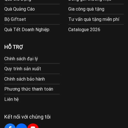
Quà Quảng Cáo
Gia công quà tặng
Bộ Giftset
Tư vấn quà tặng miễn phí
Quà Tết Doanh Nghiệp
Catalogue 2026
HỖ TRỢ
Chính sách đại lý
Quy trình sản xuất
Chính sách bảo hành
Phương thức thanh toán
Liên hệ
Kết nối với chúng tôi