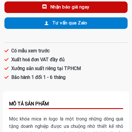
Nhận báo giá ngay
Tư vấn qua Zalo
Có mẫu xem trước
Xuất hoá đơn VAT đầy đủ
Xưởng sản xuất riêng tại TP.HCM
Bảo hành 1 đổi 1 - 6 tháng
Móc khóa mica in logo là một trong những dòng quà
tặng doanh nghiệp được ưa chuộng nhờ thiết kế nhỏ