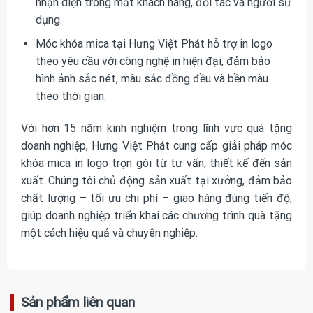
nhận diện trong mắt khách hàng, đối tác và người sử
dụng.
Móc khóa mica tại Hưng Việt Phát hỗ trợ in logo
theo yêu cầu với công nghệ in hiện đại, đảm bảo
hình ảnh sắc nét, màu sắc đồng đều và bền màu
theo thời gian.
Với hơn 15 năm kinh nghiệm trong lĩnh vực quà tặng
doanh nghiệp, Hưng Việt Phát cung cấp giải pháp móc
khóa mica in logo trọn gói từ tư vấn, thiết kế đến sản
xuất. Chúng tôi chủ động sản xuất tại xưởng, đảm bảo
chất lượng – tối ưu chi phí – giao hàng đúng tiến độ,
giúp doanh nghiệp triển khai các chương trình quà tặng
một cách hiệu quả và chuyên nghiệp.
Sản phẩm liên quan