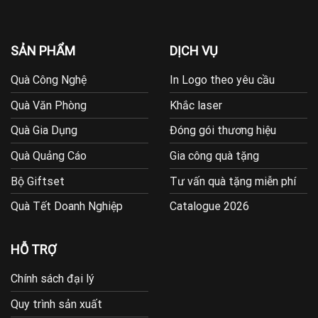
SẢN PHẨM
DỊCH VỤ
Quà Công Nghệ
In Logo theo yêu cầu
Quà Văn Phòng
Khắc laser
Quà Gia Dụng
Đóng gói thương hiệu
Quà Quảng Cáo
Gia công quà tặng
Bộ Giftset
Tư vấn quà tặng miễn phí
Quà Tết Doanh Nghiệp
Catalogue 2026
HỖ TRỢ
Chính sách đại lý
Quy trình sản xuất