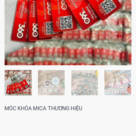
MÓC KHÓA MICA THƯƠNG HIỆU
·