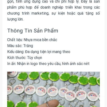
gọn, tính ứng dụng cao và chi phí hợp lý. Đây là sản
phẩm phù hợp để doanh nghiệp triển khai trong các
chương trình marketing, sự kiện hoặc quà tặng số
lượng lớn.
Thông Tin Sản Phẩm
Chất liệu: Nhựa mica bền chắc
Màu sắc: Trắng
Kiểu dáng: Đa dạng tiện lợi mang theo
Kích thước: Tùy chọn
In ấn: Nhận in logo theo yêu cầu, hình ảnh sắc nét