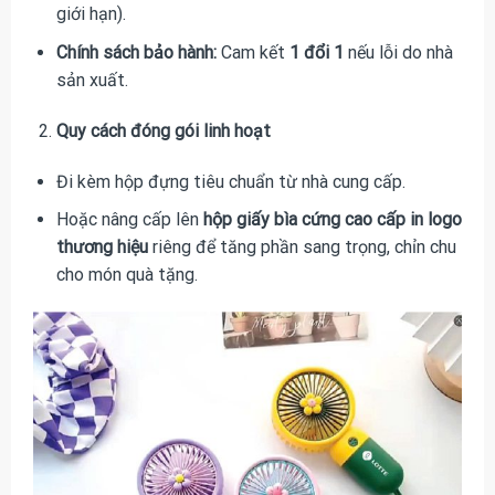
giới hạn).
Chính sách bảo hành:
Cam kết
1 đổi 1
nếu lỗi do nhà
sản xuất.
Quy cách đóng gói linh hoạt
Đi kèm hộp đựng tiêu chuẩn từ nhà cung cấp.
Hoặc nâng cấp lên
hộp giấy bìa cứng cao cấp in logo
thương hiệu
riêng để tăng phần sang trọng, chỉn chu
cho món quà tặng.