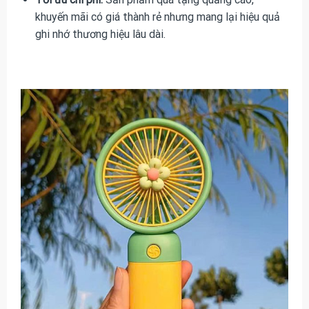
khuyến mãi có giá thành rẻ nhưng mang lại hiệu quả
ghi nhớ thương hiệu lâu dài.