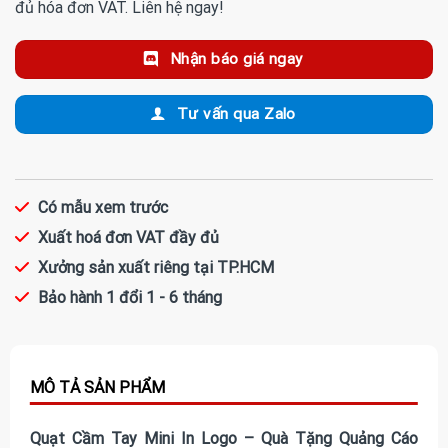
đủ hóa đơn VAT. Liên hệ ngay!
Nhận báo giá ngay
Tư vấn qua Zalo
Có mẫu xem trước
Xuất hoá đơn VAT đầy đủ
Xưởng sản xuất riêng tại TP.HCM
Bảo hành 1 đổi 1 - 6 tháng
Quạt Cầm Tay Mini In Logo – Quà Tặng Quảng Cáo