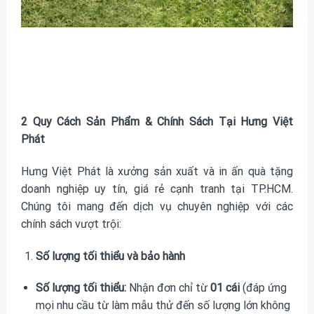
2 Quy Cách Sản Phẩm & Chính Sách Tại Hưng Việt
Phát
Hưng Việt Phát là xưởng sản xuất và in ấn quà tặng
doanh nghiệp uy tín, giá rẻ cạnh tranh tại TP.HCM.
Chúng tôi mang đến dịch vụ chuyên nghiệp với các
chính sách vượt trội:
Số lượng tối thiểu và bảo hành
Số lượng tối thiểu:
Nhận đơn chỉ từ
01 cái
(đáp ứng
mọi nhu cầu từ làm mẫu thử đến số lượng lớn không