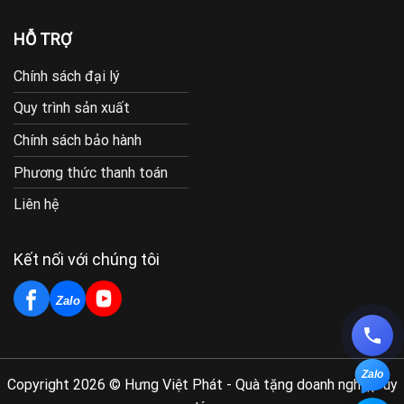
HỖ TRỢ
Chính sách đại lý
Quy trình sản xuất
Chính sách bảo hành
Phương thức thanh toán
Liên hệ
Kết nối với chúng tôi
Zalo
Zalo
Copyright 2026 © Hưng Việt Phát - Quà tặng doanh nghiệp uy