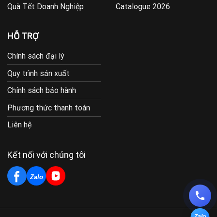
Quà Tết Doanh Nghiệp
Catalogue 2026
HỖ TRỢ
Chính sách đại lý
Quy trình sản xuất
Chính sách bảo hành
Phương thức thanh toán
Liên hệ
Kết nối với chúng tôi
Zalo
Zalo