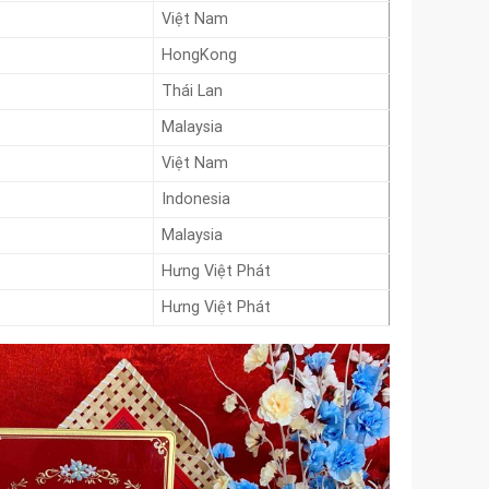
Việt Nam
HongKong
Thái Lan
Malaysia
Việt Nam
Indonesia
Malaysia
Hưng Việt Phát
Hưng Việt Phát