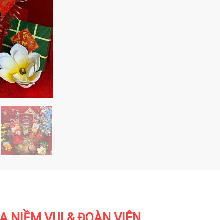
A NIỀM VUI & ĐOÀN VIÊN