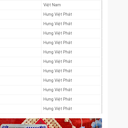
Việt Nam
Hưng Việt Phát
Hưng Việt Phát
Hưng Việt Phát
Hưng Việt Phát
Hưng Việt Phát
Hưng Việt Phát
Hưng Việt Phát
Hưng Việt Phát
Hưng Việt Phát
Hưng Việt Phát
Hưng Việt Phát