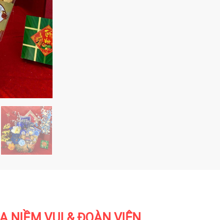
A NIỀM VUI & ĐOÀN VIÊN