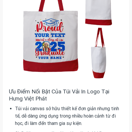
Ưu Điểm Nổi Bật Của Túi Vải In Logo Tại
Hưng Việt Phát
Túi vải canvas sở hữu thiết kế đơn giản nhưng tinh
tế, dễ dàng ứng dụng trong nhiều hoàn cảnh từ đi
học, đi làm đến tham gia sự kiện.