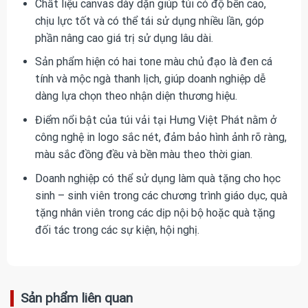
Chất liệu canvas dày dặn giúp túi có độ bền cao,
chịu lực tốt và có thể tái sử dụng nhiều lần, góp
phần nâng cao giá trị sử dụng lâu dài.
Sản phẩm hiện có hai tone màu chủ đạo là đen cá
tính và mộc ngà thanh lịch, giúp doanh nghiệp dễ
dàng lựa chọn theo nhận diện thương hiệu.
Điểm nổi bật của túi vải tại Hưng Việt Phát nằm ở
công nghệ in logo sắc nét, đảm bảo hình ảnh rõ ràng,
màu sắc đồng đều và bền màu theo thời gian.
Doanh nghiệp có thể sử dụng làm quà tặng cho học
sinh – sinh viên trong các chương trình giáo dục, quà
tặng nhân viên trong các dịp nội bộ hoặc quà tặng
đối tác trong các sự kiện, hội nghị.
Sản phẩm liên quan