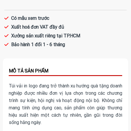
Có mẫu xem trước
Xuất hoá đơn VAT đầy đủ
Xưởng sản xuất riêng tại TP.HCM
Bảo hành 1 đổi 1 - 6 tháng
Túi vải in logo đang trở thành xu hướng quà tặng doanh
nghiệp được nhiều đơn vị lựa chọn trong các chương
trình sự kiện, hội nghị và hoạt động nội bộ. Không chỉ
mang tính ứng dụng cao, sản phẩm còn giúp thương
hiệu xuất hiện một cách tự nhiên, gần gũi trong đời
sống hằng ngày.