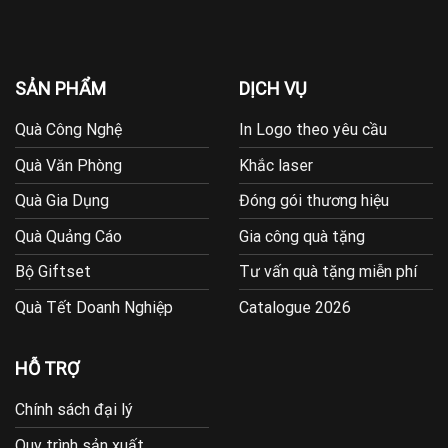
SẢN PHẨM
DỊCH VỤ
Quà Công Nghệ
In Logo theo yêu cầu
Quà Văn Phòng
Khắc laser
Quà Gia Dụng
Đóng gói thương hiệu
Quà Quảng Cáo
Gia công quà tặng
Bộ Giftset
Tư vấn quà tặng miễn phí
Quà Tết Doanh Nghiệp
Catalogue 2026
HỖ TRỢ
Chính sách đại lý
Quy trình sản xuất