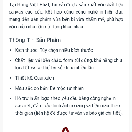
Tại Hưng Việt Phát, túi vải được sản xuất với chất liệu
canvas cao cấp, kết hợp cùng công nghệ in hiện đại,
mang đến sản phẩm vừa bền bỉ vừa thẩm mỹ, phù hợp
với nhiều nhu cầu sử dụng khác nhau.
Thông Tin Sản Phẩm
Kích thước: Tùy chọn nhiều kích thước
Chất liệu: vải bền chắc, form túi đứng, khả năng chịu
lực tốt và có thể tái sử dụng nhiều lần.
Thiết kế: Quai xách
Màu sắc cơ bản: Be mộc tự nhiên.
Hỗ trợ in ấn logo theo yêu cầu bằng công nghệ in
sắc nét, đảm bảo hình ảnh rõ ràng và bền màu theo
thời gian (liên hệ để được tư vấn và báo giá chi tiết).