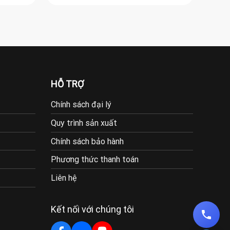
HỖ TRỢ
Chính sách đại lý
Quy trình sản xuất
Chính sách bảo hành
Phương thức thanh toán
Liên hệ
Kết nối với chúng tôi