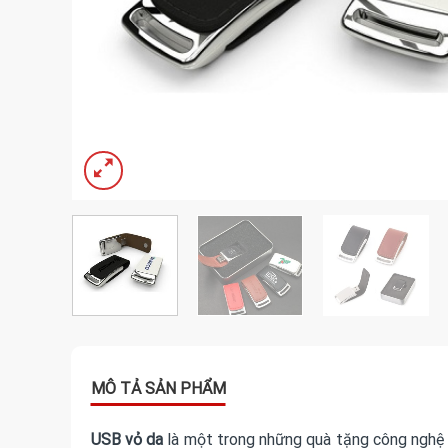
USB vỏ da
là một trong những quà tặng công nghệ