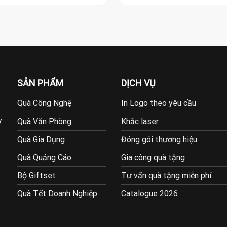
SẢN PHẨM
DỊCH VỤ
Quà Công Nghệ
In Logo theo yêu cầu
y
Quà Văn Phòng
Khắc laser
Quà Gia Dụng
Đóng gói thương hiệu
Quà Quảng Cáo
Gia công quà tặng
Bộ Giftset
Tư vấn quà tặng miễn phí
Quà Tết Doanh Nghiệp
Catalogue 2026