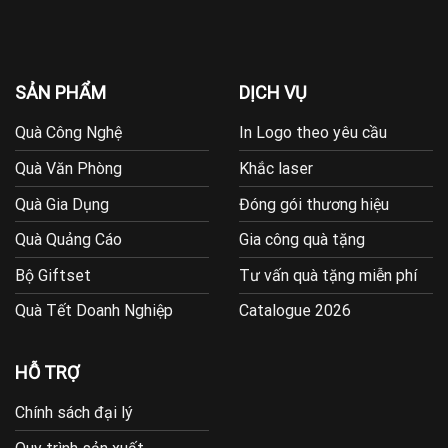
SẢN PHẨM
DỊCH VỤ
Quà Công Nghệ
In Logo theo yêu cầu
Quà Văn Phòng
Khắc laser
Quà Gia Dụng
Đóng gói thương hiệu
Quà Quảng Cáo
Gia công quà tặng
Bộ Giftset
Tư vấn quà tặng miễn phí
Quà Tết Doanh Nghiệp
Catalogue 2026
HỖ TRỢ
Chính sách đại lý