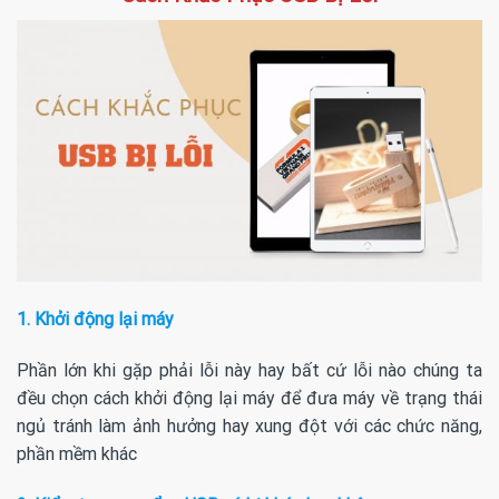
1. Khởi động lại máy
Phần lớn khi gặp phải lỗi này hay bất cứ lỗi nào chúng ta
đều chọn cách khởi động lại máy để đưa máy về trạng thái
ngủ tránh làm ảnh hưởng hay xung đột với các chức năng,
phần mềm khác