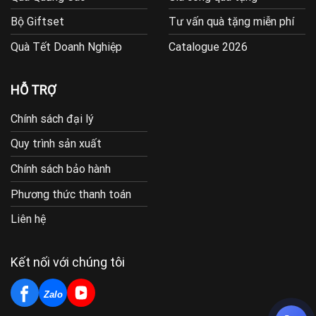
Bộ Giftset
Tư vấn quà tặng miễn phí
Quà Tết Doanh Nghiệp
Catalogue 2026
HỖ TRỢ
Chính sách đại lý
Quy trình sản xuất
Chính sách bảo hành
Phương thức thanh toán
Liên hệ
Kết nối với chúng tôi
Zalo