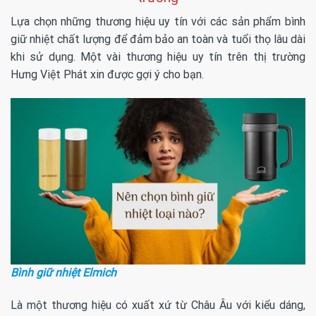
Lựa chọn những thương hiệu uy tín với các sản phẩm bình
giữ nhiệt chất lượng để đảm bảo an toàn và tuổi thọ lâu dài
khi sử dụng. Một vài thương hiệu uy tín trên thị trường
Hưng Việt Phát xin được gợi ý cho bạn.
Bình giữ nhiệt Elmich
Là một thương hiệu có xuất xứ từ Châu Âu với kiểu dáng,