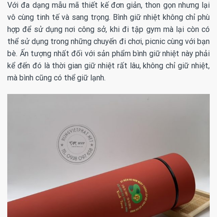
Với đa dạng mẫu mã thiết kế đơn giản, thon gọn nhưng lại
vô cùng tinh tế và sang trọng. Bình giữ nhiệt không chỉ phù
hợp để sử dụng nơi công sở, khi đi tập gym mà lại còn có
thể sử dụng trong những chuyến đi chơi, picnic cùng với bạn
bè. Ấn tượng nhất đối với sản phẩm bình giữ nhiệt này phải
kể đến đó là thời gian giữ nhiệt rất lâu, không chỉ giữ nhiệt,
mà bình cũng có thể giữ lạnh.