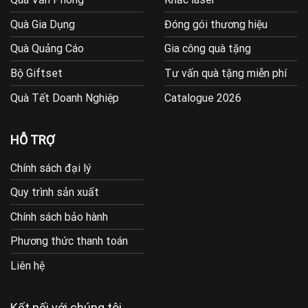
Quà Gia Dụng
Đóng gói thương hiệu
Quà Quảng Cáo
Gia công quà tặng
Bộ Giftset
Tư vấn quà tặng miễn phí
Quà Tết Doanh Nghiệp
Catalogue 2026
HỖ TRỢ
Chính sách đại lý
Quy trình sản xuất
Chính sách bảo hành
Phương thức thanh toán
Liên hệ
Kết nối với chúng tôi