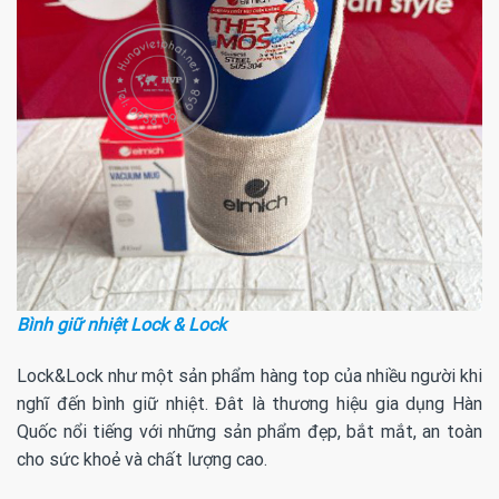
Bình giữ nhiệt Lock & Lock
Lock&Lock như một sản phẩm hàng top của nhiều người khi
nghĩ đến bình giữ nhiệt. Đât là thương hiệu gia dụng Hàn
Quốc nổi tiếng với những sản phẩm đẹp, bắt mắt, an toàn
cho sức khoẻ và chất lượng cao.