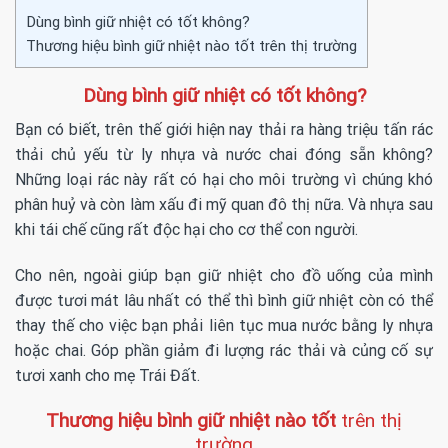
Dùng bình giữ nhiệt có tốt không?
Thương hiệu bình giữ nhiệt nào tốt trên thị trường
Dùng bình giữ nhiệt có tốt không?
Bạn có biết, trên thế giới hiện nay thải ra hàng triệu tấn rác
thải chủ yếu từ ly nhựa và nước chai đóng sẵn không?
Những loại rác này rất có hại cho môi trường vì chúng khó
phân huỷ và còn làm xấu đi mỹ quan đô thị nữa. Và nhựa sau
khi tái chế cũng rất độc hại cho cơ thể con người.
Cho nên, ngoài giúp bạn giữ nhiệt cho đồ uống của mình
được tươi mát lâu nhất có thể thì bình giữ nhiệt còn có thể
thay thế cho việc bạn phải liên tục mua nước bằng ly nhựa
hoặc chai. Góp phần giảm đi lượng rác thải và củng cố sự
tươi xanh cho mẹ Trái Đất.
Thương hiệu bình giữ nhiệt nào tốt
trên thị
trường