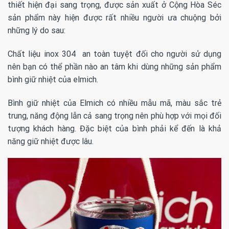
thiết hiện đại sang trọng, được sản xuất ở Cộng Hòa Séc
sản phẩm này hiện được rất nhiều người ưa chuộng bởi
những lý do sau:
Chất liệu inox 304 an toàn tuyệt đối cho người sử dụng
nên bạn có thể phần nào an tâm khi dùng những sản phẩm
bình giữ nhiệt của elmich.
Bình giữ nhiệt của Elmich có nhiều mẫu mã, màu sắc trẻ
trung, năng động lẫn cả sang trọng nên phù hợp với mọi đối
tượng khách hàng. Đặc biệt của bình phải kể đến là khả
năng giữ nhiệt được lâu.