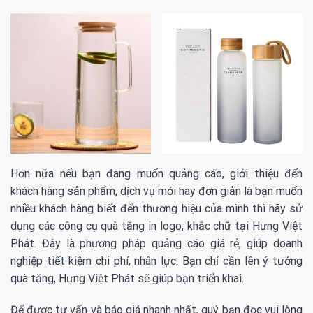
Hơn nữa nếu bạn đang muốn quảng cáo, giới thiệu đến
khách hàng sản phẩm, dịch vụ mới hay đơn giản là bạn muốn
nhiều khách hàng biết đến thương hiệu của mình thì hãy sử
dụng các công cụ quà tặng in logo, khắc chữ tại Hưng Việt
Phát. Đây là phương pháp quảng cáo giá rẻ, giúp doanh
nghiệp tiết kiệm chi phí, nhân lực. Bạn chỉ cần lên ý tưởng
quà tặng, Hưng Việt Phát sẽ giúp bạn triển khai.
Để được tư vấn và báo giá nhanh nhất, quý bạn đọc vui lòng