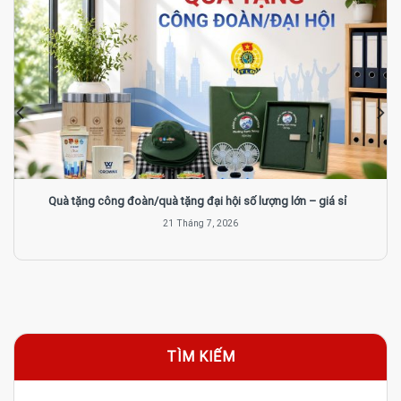
Quà tặng công đoàn/quà tặng đại hội số lượng lớn – giá sỉ
21 Tháng 7, 2026
TÌM KIẾM