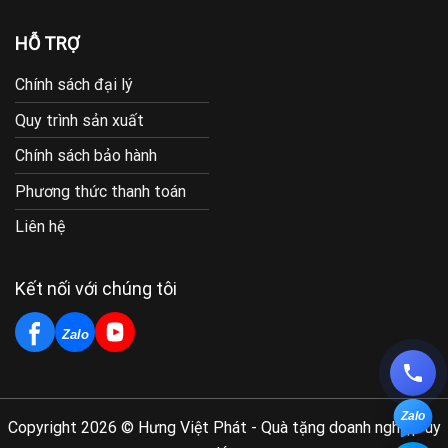
HỖ TRỢ
Chính sách đại lý
Quy trình sản xuất
Chính sách bảo hành
Phương thức thanh toán
Liên hệ
Kết nối với chúng tôi
Zalo
Zalo
Copyright 2026 © Hưng Việt Phát - Quà tặng doanh nghiệp uy