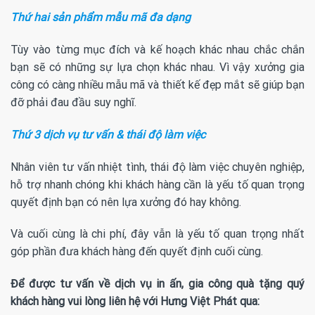
Thứ hai sản phẩm mẫu mã đa dạng
Tùy vào từng mục đích và kế hoạch khác nhau chắc chắn
bạn sẽ có những sự lựa chọn khác nhau. Vì vậy xưởng gia
công có càng nhiều mẫu mã và thiết kế đẹp mắt sẽ giúp bạn
đỡ phải đau đầu suy nghĩ.
Thứ 3 dịch vụ tư vấn & thái độ làm việc
Nhân viên tư vấn nhiệt tình, thái độ làm việc chuyên nghiệp,
hỗ trợ nhanh chóng khi khách hàng cần là yếu tố quan trọng
quyết định bạn có nên lựa xưởng đó hay không.
Và cuối cùng là chi phí, đây vẫn là yếu tố quan trọng nhất
góp phần đưa khách hàng đến quyết định cuối cùng.
Để được tư vấn về dịch vụ in ấn, gia công quà tặng quý
khách hàng vui lòng liên hệ với Hưng Việt Phát qua: