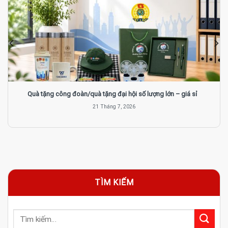
Quà tặng công đoàn/quà tặng đại hội số lượng lớn – giá sỉ
21 Tháng 7, 2026
TÌM KIẾM