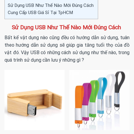
Sử Dụng USB Như Thế Nào Mới Đúng Cách
Cung Cấp USB Giá Sỉ Tại TpHCM
Sử Dụng USB Như Thế Nào Mới Đúng Cách
Bất kể vật dụng nào cũng đều có hướng dẫn sử dụng, tuân
theo hướng dẫn sử dụng sẽ giúp gia tăng tuổi thọ của đồ
vật đó. Vậy USB có những cách sử dụng như thế nào, trong
quá trình sử dụng cần lưu ý những gì ?