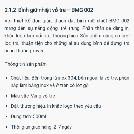
2.1.2 Bình giữ nhiệt vỏ tre – BMG 002
Với thiết kế đơn giản, thuôn dài, bình giữ nhiệt BMG 002
mang đến sự năng động, trẻ trung. Phần thân dễ dàng in,
khắc logo làm nổi bật thương hiệu. Sản phẩm cũng có lưới
lọc trà, thuận tiện cho những ai sử dụng bình để đựng trà
nóng thường xuyên.
Thông tin sản phẩm:
Chất liệu: Bên trong là inox 304, bên ngoài là vỏ tre, phần
nắp làm bằng inox và ở trên có lót gỗ.
Màu sắc: Vàng vỏ tre
Đặt thương hiệu: In khắc logo theo yêu cầu
Dung tích: 500ml
Thời gian giao hàng: 2-7 ngày