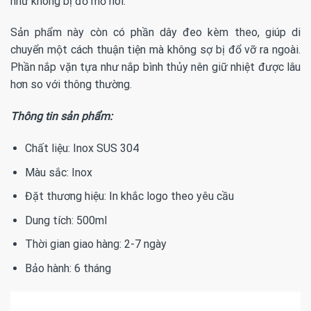
như không bị đổ mồ hôi.
Sản phẩm này còn có phần dây đeo kèm theo, giúp di
chuyển một cách thuận tiện mà không sợ bị đổ vỡ ra ngoài.
Phần nắp vặn tựa như nắp bình thủy nên giữ nhiệt được lâu
hơn so với thông thường.
Thông tin sản phẩm:
Chất liệu: Inox SUS 304
Màu sắc: Inox
Đặt thương hiệu: In khắc logo theo yêu cầu
Dung tích: 500ml
Thời gian giao hàng: 2-7 ngày
Bảo hành: 6 tháng