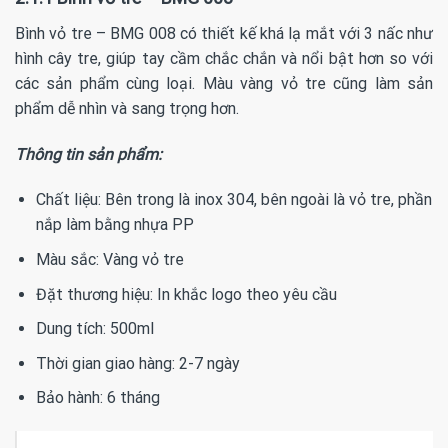
Bình vỏ tre – BMG 008 có thiết kế khá lạ mắt với 3 nấc như
hình cây tre, giúp tay cầm chắc chắn và nổi bật hơn so với
các sản phẩm cùng loại. Màu vàng vỏ tre cũng làm sản
phẩm dễ nhìn và sang trọng hơn.
Thông tin sản phẩm:
Chất liệu: Bên trong là inox 304, bên ngoài là vỏ tre, phần
nắp làm bằng nhựa PP
Màu sắc: Vàng vỏ tre
Đặt thương hiệu: In khắc logo theo yêu cầu
Dung tích: 500ml
Thời gian giao hàng: 2-7 ngày
Bảo hành: 6 tháng