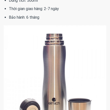
Dung tích: 500ml
Thời gian giao hàng: 2-7 ngày
Bảo hành: 6 tháng