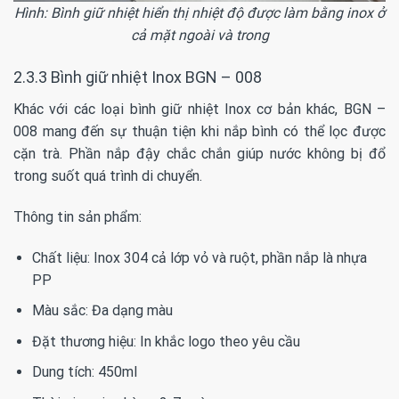
Hình: Bình giữ nhiệt hiển thị nhiệt độ được làm bằng inox ở
cả mặt ngoài và trong
2.3.3
Bình giữ nhiệt Inox BGN – 008
Khác với các loại bình giữ nhiệt Inox cơ bản khác, BGN –
008 mang đến sự thuận tiện khi nắp bình có thể lọc được
cặn trà. Phần nắp đậy chắc chắn giúp nước không bị đổ
trong suốt quá trình di chuyển.
Thông tin sản phẩm:
Chất liệu: Inox 304 cả lớp vỏ và ruột, phần nắp là nhựa
PP
Màu sắc: Đa dạng màu
Đặt thương hiệu: In khắc logo theo yêu cầu
Dung tích: 450ml