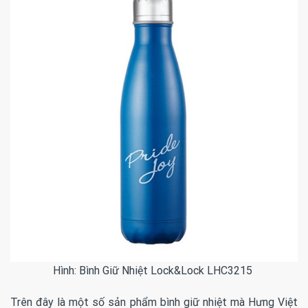
Hình: Bình Giữ Nhiệt Lock&Lock LHC3215
Trên đây là một số sản phẩm bình giữ nhiệt mà Hưng Việt