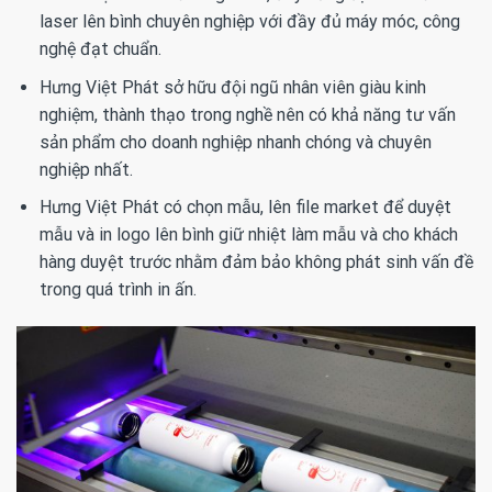
laser lên bình chuyên nghiệp với đầy đủ máy móc, công
nghệ đạt chuẩn.
Hưng Việt Phát sở hữu đội ngũ nhân viên giàu kinh
nghiệm, thành thạo trong nghề nên có khả năng tư vấn
sản phẩm cho doanh nghiệp nhanh chóng và chuyên
nghiệp nhất.
Hưng Việt Phát có chọn mẫu, lên file market để duyệt
mẫu và in logo lên bình giữ nhiệt làm mẫu và cho khách
hàng duyệt trước nhằm đảm bảo không phát sinh vấn đề
trong quá trình in ấn.