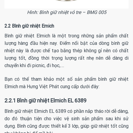
Hình: Bình giữ nhiệt vỏ tre – BMG 005
2.2 Bình giữ nhiệt Emich
Bình giữ nhiệt Elmich là một trong những sản phẩm chất
lượng hàng đầu hiện nay. Điểm nổi bật của dòng bình giữ
nhiệt này là được chế tạo bằng thép không gỉ nên có chất
lượng tốt, đồng thời trọng lượng rất nhẹ nên dễ dàng di
chuyển khi đi picnic, đi học,….
Bạn có thể tham khảo một số sản phẩm bình giữ nhiệt
Elmich mà Hưng Việt Phát cung cấp dưới đây:
2.2.1 Bình giữ nhiệt Elmich EL 6389
Bình giữ nhiệt Elmich EL 6389 có phần nắp tháo rời dễ dàng,
do đó thuận tiện cho việc vệ sinh sản phẩm sau khi sử
dụng. Bình cũng được thiết kế 3 lớp, giúp giữ nhiệt tốt cũng