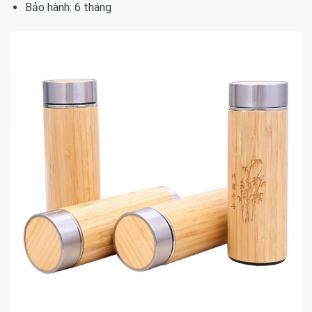
Bảo hành: 6 tháng