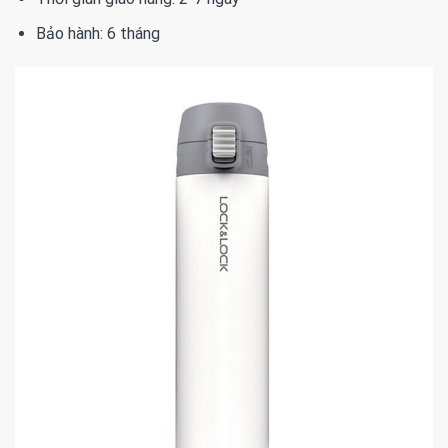
Bảo hành: 6 tháng