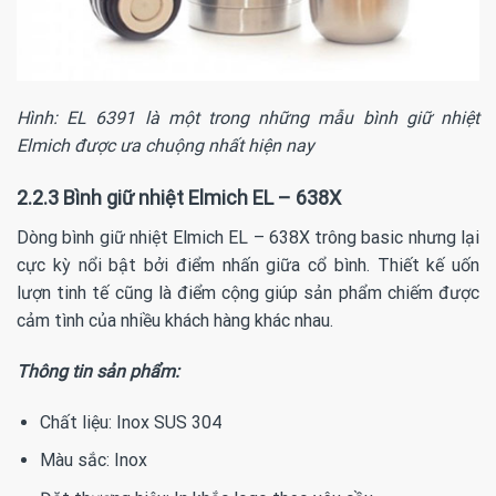
Hình: EL 6391 là một trong những mẫu bình giữ nhiệt
Elmich được ưa chuộng nhất hiện nay
2.2.3 Bình giữ nhiệt Elmich EL – 638X
Dòng bình giữ nhiệt Elmich EL – 638X trông basic nhưng lại
cực kỳ nổi bật bởi điểm nhấn giữa cổ bình. Thiết kế uốn
lượn tinh tế cũng là điểm cộng giúp sản phẩm chiếm được
cảm tình của nhiều khách hàng khác nhau.
Thông tin sản phẩm:
Chất liệu: Inox SUS 304
Màu sắc: Inox