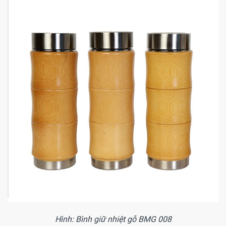
Hình: Bình giữ nhiệt gỗ BMG 008