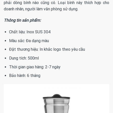
phải dòng bình nào cũng có. Loại bình này thích hợp cho
doanh nhân, người làm văn phòng sử dụng.
Thông tin sản phẩm:
Chất liệu: Inox SUS 304
Màu sắc: Đa dạng màu
Đặt thương hiệu: In khắc logo theo yêu cầu
Dung tích: 500ml
Thời gian giao hàng: 2-7 ngày
Bảo hành: 6 tháng