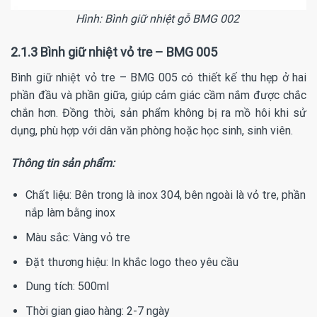
Hình: Bình giữ nhiệt gỗ BMG 002
2.1.3
Bình giữ nhiệt vỏ tre – BMG 005
Bình giữ nhiệt vỏ tre – BMG 005 có thiết kế thu hẹp ở hai
phần đầu và phần giữa, giúp cảm giác cầm nắm được chắc
chắn hơn. Đồng thời, sản phẩm không bị ra mồ hôi khi sử
dụng, phù hợp với dân văn phòng hoặc học sinh, sinh viên.
Thông tin sản phẩm:
Chất liệu: Bên trong là inox 304, bên ngoài là vỏ tre, phần
nắp làm bằng inox
Màu sắc: Vàng vỏ tre
Đặt thương hiệu: In khắc logo theo yêu cầu
Dung tích: 500ml
Thời gian giao hàng: 2-7 ngày