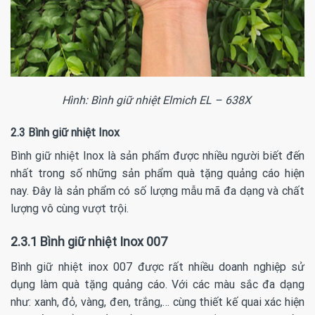
Hình: Bình giữ nhiệt Elmich EL – 638X
2.3 Bình giữ nhiệt Inox
Bình giữ nhiệt Inox là sản phẩm được nhiều người biết đến
nhất trong số những sản phẩm quà tặng quảng cáo hiện
nay. Đây là sản phẩm có số lượng mẫu mã đa dạng và chất
lượng vô cùng vượt trội.
2.3.1 Bình giữ nhiệt Inox 007
Bình giữ nhiệt inox 007 được rất nhiều doanh nghiệp sử
dụng làm quà tặng quảng cáo. Với các màu sắc đa dạng
như: xanh, đỏ, vàng, đen, trắng,… cùng thiết kế quai xác hiện