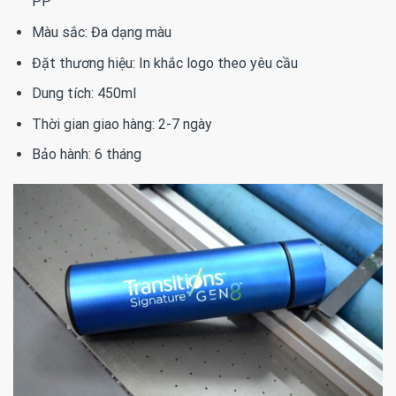
PP
Màu sắc: Đa dạng màu
Đặt thương hiệu: In khắc logo theo yêu cầu
Dung tích: 450ml
Thời gian giao hàng: 2-7 ngày
Bảo hành: 6 tháng