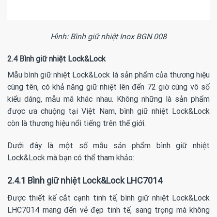
Hình: Bình giữ nhiệt Inox BGN 008
2.4 Bình giữ nhiệt Lock&Lock
Mẫu bình giữ nhiệt Lock&Lock là sản phẩm của thương hiệu
cùng tên, có khả năng giữ nhiệt lên đến 72 giờ cùng vô số
kiểu dáng, mẫu mã khác nhau. Không những là sản phẩm
được ưa chuộng tại Việt Nam, bình giữ nhiệt Lock&Lock
còn là thương hiệu nổi tiếng trên thế giới.
Dưới đây là một số mẫu sản phẩm bình giữ nhiệt
Lock&Lock mà bạn có thể tham khảo:
2.4.1 Bình giữ nhiệt Lock&Lock LHC7014
Được thiết kế cắt cạnh tinh tế, bình giữ nhiệt Lock&Lock
LHC7014 mang đến vẻ đẹp tinh tế, sang trọng mà không