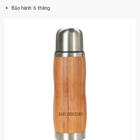
Bảo hành: 6 tháng