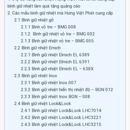
bình giữ nhiệt làm quà tặng quảng cáo
2. Các mẫu bình giữ nhiệt mà Hưng Việt Phát cung cấp
2.1 Bình giữ nhiệt gỗ
2.1.1 Bình vỏ tre – BMG 008
2.1.2 Bình giữ nhiệt vỏ tre – BMG 002
2.1.3 Bình giữ nhiệt vỏ tre – BMG 005
2.2 Bình giữ nhiệt Emich
2.2.1 Bình giữ nhiệt Elmich EL 6389
2.2.2 Bình giữ nhiệt Elmich EL 6391
2.2.3 Bình giữ nhiệt Elmich EL – 638X
2.3 Bình giữ nhiệt Inox
2.3.1 Bình giữ nhiệt Inox 007
2.3.2 Bình giữ nhiệt hiển thị nhiệt độ – BGN 012
2.3.3 Bình giữ nhiệt Inox BGN – 008
2.4 Bình giữ nhiệt Lock&Lock
2.4.1 Bình giữ nhiệt Lock&Lock LHC7014
2.4.2 Bình giữ nhiệt Lock&Lock LHC3221
2.4.3 Bình giữ nhiệt Lock&Lock LHC3215