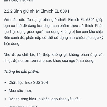
tại Hưng Việt Phát
2.2.2
Bình giữ nhiệt Elmich EL 6391
Với màu sắc đa dạng, bình giữ nhiệt Elmich EL 6391 giúp
bạn có thể dễ dàng lựa chọn sản phẩm theo sở thích. Phần
lọc tiện dụng giúp người sử dụng không bị lợn cợn khó chịu.
Bên cạnh đó, phần nắp có thể sử dụng như chiếc cốc cực kỳ
tiện dụng.
Nhờ được chế tác từ thép không gỉ, không phản ứng với
nhiệt độ nên an toàn cho sức khỏe của người sử dụng.
Thông tin sản phẩm:
Chất liệu: Inox SUS 304
Màu sắc: Inox
Đặt thương hiệu: In khắc logo theo yêu cầu