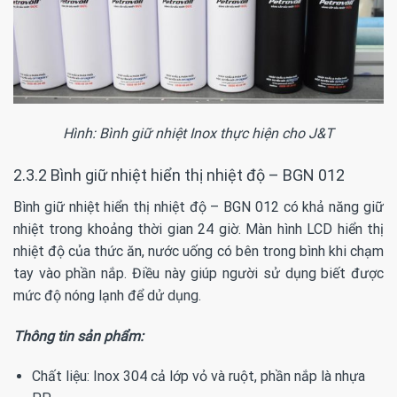
Hình: Bình giữ nhiệt Inox thực hiện cho J&T
2.3.2
Bình giữ nhiệt hiển thị nhiệt độ – BGN 012
Bình giữ nhiệt hiển thị nhiệt độ – BGN 012 có khả năng giữ
nhiệt trong khoảng thời gian 24 giờ. Màn hình LCD hiển thị
nhiệt độ của thức ăn, nước uống có bên trong bình khi chạm
tay vào phần nắp. Điều này giúp người sử dụng biết được
mức độ nóng lạnh để dử dụng.
Thông tin sản phẩm:
Chất liệu: Inox 304 cả lớp vỏ và ruột, phần nắp là nhựa