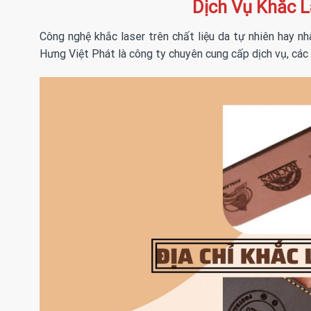
Dịch Vụ Khắc L
Công nghệ khắc laser trên chất liệu da tự nhiên hay nh
Hưng Việt Phát là công ty chuyên cung cấp dịch vụ, các 