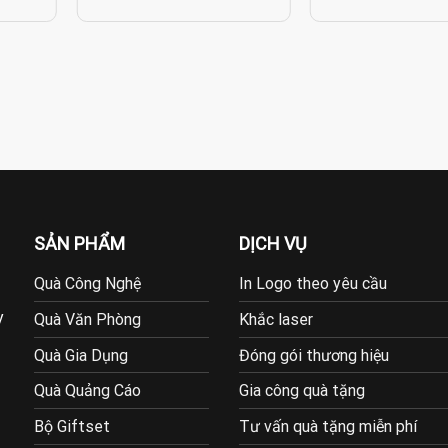
SẢN PHẨM
DỊCH VỤ
Quà Công Nghệ
In Logo theo yêu cầu
y
Quà Văn Phòng
Khắc laser
Quà Gia Dụng
Đóng gói thương hiệu
Quà Quảng Cáo
Gia công quà tặng
Bộ Giftset
Tư vấn quà tặng miễn phí