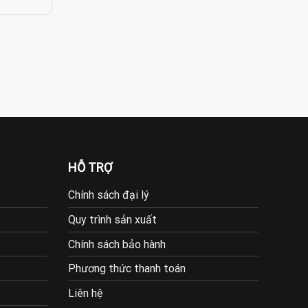
HỖ TRỢ
Chính sách đại lý
Quy trình sản xuất
Chính sách bảo hành
Phương thức thanh toán
Liên hệ