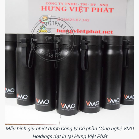
Mẫu bình giữ nhiệt được Công ty Cổ phần Công nghệ VMO
Holdings đặt in tại Hưng Việt Phát