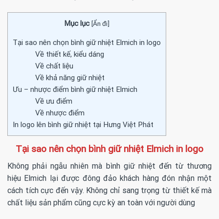
Mục lục
[
Ẩn đi
]
Tại sao nên chọn bình giữ nhiệt Elmich in logo
Về thiết kế, kiểu dáng
Về chất liệu
Về khả năng giữ nhiệt
Ưu – nhược điểm bình giữ nhiệt Elmich
Về ưu điểm
Về nhược điểm
In logo lên bình giữ nhiệt tại Hưng Việt Phát
Tại sao nên chọn bình giữ nhiệt Elmich in logo
Không phải ngẫu nhiên mà
bình giữ nhiệt
đến từ thương
hiệu Elmich lại được đông đảo khách hàng đón nhận một
cách tích cực đến vậy. Không chỉ sang trọng từ thiết kế mà
chất liệu sản phẩm cũng cực kỳ an toàn với người dùng