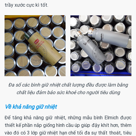
trầy xước cực kì tốt.
Đa số các bình giữ nhiệt chất lượng đều được làm bằng
chất liệu đảm bảo sức khoẻ cho người tiêu dùng
Về khả năng giữ nhiệt
Để tăng khả năng giữ nhiệt, những mẫu bình Elmich được
thiết kế phần nắp giống hình cầu úp giúp đậy khít hơn, thêm
vào đó có 3 lớp giữ nhiệt hạn chế tối đa sự thất thoát, tiêu