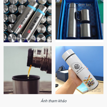
Ảnh tham khảo