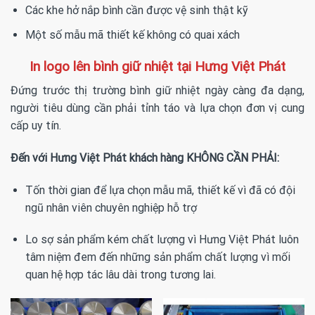
Các khe hở nắp bình cần được vệ sinh thật kỹ
Một số mẫu mã thiết kế không có quai xách
In logo lên bình giữ nhiệt tại Hưng Việt Phát
Đứng trước thị trường bình giữ nhiệt ngày càng đa dạng,
người tiêu dùng cần phải tỉnh táo và lựa chọn đơn vị cung
cấp uy tín.
Đến với Hưng Việt Phát khách hàng KHÔNG CẦN PHẢI:
Tốn thời gian để lựa chọn mẫu mã, thiết kế vì đã có đội
ngũ nhân viên chuyên nghiệp hỗ trợ
Lo sợ sản phẩm kém chất lượng vì Hưng Việt Phát luôn
tâm niệm đem đến những sản phẩm chất lượng vì mối
quan hệ hợp tác lâu dài trong tương lai.