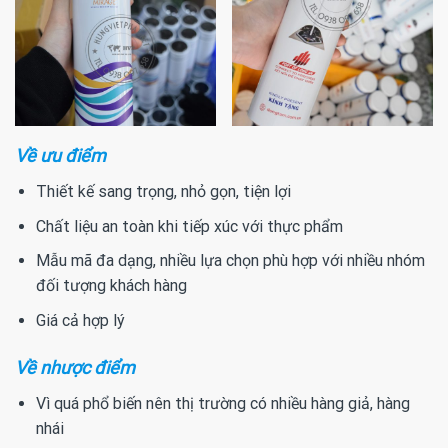
Về ưu điểm
Thiết kế sang trọng, nhỏ gọn, tiện lợi
Chất liệu an toàn khi tiếp xúc với thực phẩm
Mẫu mã đa dạng, nhiều lựa chọn phù hợp với nhiều nhóm
đối tượng khách hàng
Giá cả hợp lý
Về nhược điểm
Vì quá phổ biến nên thị trường có nhiều hàng giả, hàng
nhái