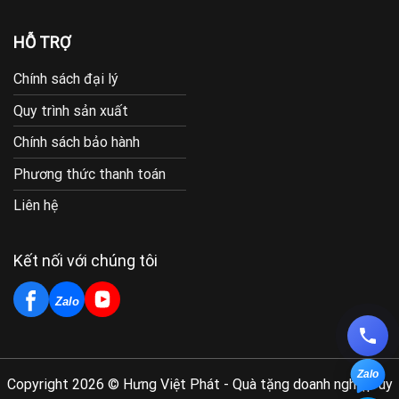
HỖ TRỢ
Chính sách đại lý
Quy trình sản xuất
Chính sách bảo hành
Phương thức thanh toán
Liên hệ
Kết nối với chúng tôi
Zalo
Zalo
Copyright 2026 © Hưng Việt Phát - Quà tặng doanh nghiệp uy