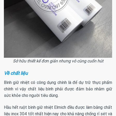
Sở hữu thiết kế đơn giản nhưng vô cùng cuốn hút
Về chất liệu
Bình giữ nhiệt có công dụng chính là để dự trữ thực phẩm
chính vì vậy chất liệu bình phải được đảm bảo nhằm giữ
sức khỏe cho người tiêu dùng.
Hầu hết ruột bình giữ nhiệt Elmich đều được làm bằng chất
liệu inox 304 tốt nhất hiện nay cho khả năng chống rỉ sét và