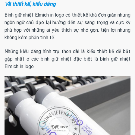
Về thiết kế, kiểu dáng
Bình giữ nhiệt Elmich in logo có thiết kế khá đơn giản nhưng
ngôn ngữ chủ đạo lại hướng đến sự sang trọng và cực kỳ
phù hợp với những ai yêu thích sự nhỏ gọn, tiện lợi nhưng
không kém phần tinh tế.
Những kiểu dáng hình trụ thon dài là kiểu thiết kế dễ bắt
gặp nhất ở các bình giữ nhiệt đặc biệt là bình giữ nhiệt
Elmich in logo