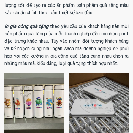
lượng tốt để tạo ra các ấn phẩm, sản phẩm quà tặng màu
sắc chuẩn chỉnh theo bản thiết kế ban đầu
In gia công quà tặng
theo yêu cầu của khách hàng nên mỗi
sản phẩm quà tặng của mỗi doanh nghiệp đều có những nét
đặc trưng khác nhau. Tùy vào nhóm đối tượng khách hàng
và kế hoạch cũng như ngân sách mà doanh nghiệp sẽ phối
hợp với các xưởng in gia công quà tặng cùng nhau chọn ra
những mẫu mã, kiểu dáng, loại quà tặng thích hợp nhất.