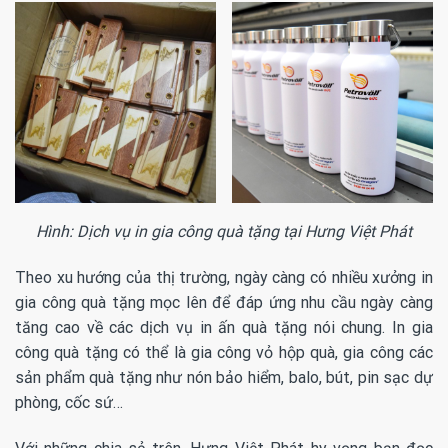
Hình: Dịch vụ in gia công quà tặng tại Hưng Việt Phát
Theo xu hướng của thị trường, ngày càng có nhiều xưởng in
gia công quà tặng mọc lên để đáp ứng nhu cầu ngày càng
tăng cao về các dịch vụ in ấn quà tặng nói chung. In gia
công quà tặng có thể là gia công vỏ hộp quà, gia công các
sản phẩm quà tặng như nón bảo hiểm, balo, bút, pin sạc dự
phòng, cốc sứ…