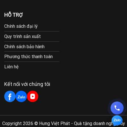
HỖ TRỢ
Chính sách đại lý
Quy trình sản xuất
Chính sách bảo hành
Phương thức thanh toán
Liên hệ
Kết nối với chúng tôi
Zalo
Zalo
Copyright 2026 © Hưng Việt Phát - Quà tặng doanh nghiệp uy