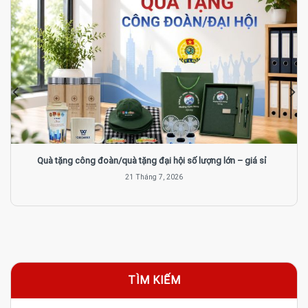
Quà tặng công đoàn/quà tặng đại hội số lượng lớn – giá sỉ
21 Tháng 7, 2026
TÌM KIẾM