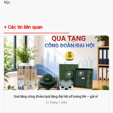
Nội
+ Các tin liên quan
Quà tặng công đoàn/quà tặng đại hội số lượng lớn – giá sỉ
21 Tháng 7, 2026