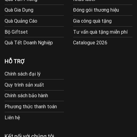
Quà Gia Dụng
Đóng gói thương hiệu
Quà Quảng Cáo
Gia công quà tặng
Bộ Giftset
Tư vấn quà tặng miễn phí
Quà Tết Doanh Nghiệp
Catalogue 2026
HỖ TRỢ
Chính sách đại lý
Quy trình sản xuất
Chính sách bảo hành
Phương thức thanh toán
Liên hệ
Kết nối với chúng tôi