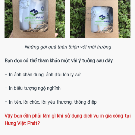
Những gói quà thân thiện với môi trường
Bạn đọc có thể tham khảo một vài ý tưởng sau đây
:
– In ảnh chân dung, ảnh đôi lên ly sứ
– In biểu tượng ngộ nghĩnh
– In tên, lời chúc, lời yêu thương, thông điệp
Vậy bạn cần phải làm gì khi sử dụng dịch vụ in gia công tại
Hưng Việt Phát?