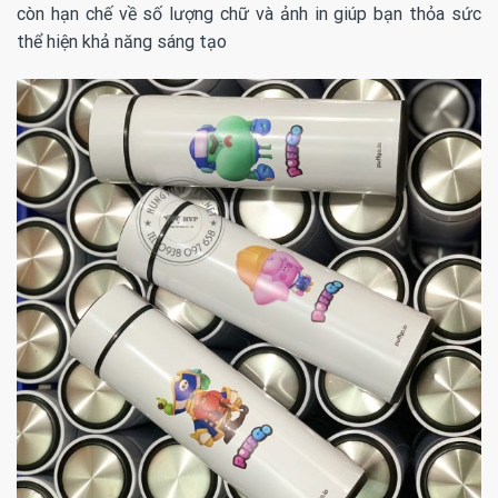
còn hạn chế về số lượng chữ và ảnh in giúp bạn thỏa sức
thể hiện khả năng sáng tạo