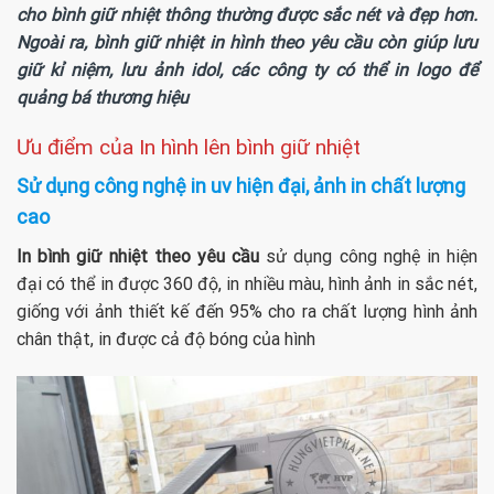
cho bình giữ nhiệt thông thường được sắc nét và đẹp hơn.
Ngoài ra, bình giữ nhiệt in hình theo yêu cầu còn giúp lưu
giữ kỉ niệm, lưu ảnh idol, các công ty có thể in logo để
quảng bá thương hiệu
Ưu điểm của In hình lên bình giữ nhiệt
Sử dụng công nghệ in uv hiện đại, ảnh in chất lượng
cao
In bình giữ nhiệt theo yêu cầu
sử dụng công nghệ in hiện
đại có thể in được 360 độ, in nhiều màu, hình ảnh in sắc nét,
giống với ảnh thiết kế đến 95% cho ra chất lượng hình ảnh
chân thật, in được cả độ bóng của hình