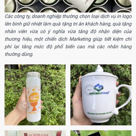
Các công ty, doanh nghiệp thường chọn loại dịch vụ in logo
lên bình giữ nhiệt làm quà tặng tri ân khách hàng, quà tặng
nhân viên vừa có ý nghĩa vừa tăng độ nhận diện của
thương hiệu, một chiến dịch Marketing giúp tiết kiệm chi
phí lại tăng mức độ phổ biến cao mà các nhãn hàng
thường dùng.