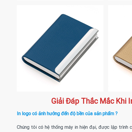
Giải Đáp Thắc Mắc Khi 
In logo có ảnh hưởng đến độ bền của sản phẩm ?
Chúng tôi có hệ thống máy in hiện đại, được lập trình