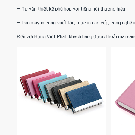
– Tư vấn thiết kế phù hợp với tiếng nói thương hiệu
– Dàn máy in công suất lớn, mực in cao cấp, công nghệ 
Đến với Hưng Việt Phát, khách hàng được thoải mái sáng 