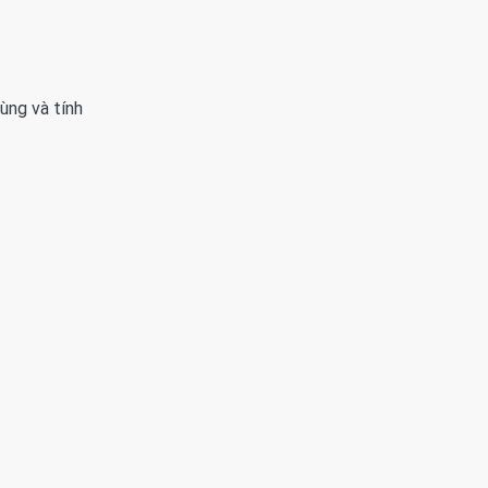
ùng và tính