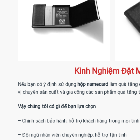
Kinh Nghiệm Đặt
Nếu bạn có ý định sử dụng
hộp namecard
làm quà tặng c
vị chuyên sản xuất và gia công các sản phẩm quà tặng 
Vậy chúng tôi có gì để bạn lựa chọn
– Chính sách bảo hành, hỗ trợ khách hàng trong mọi tìn
– Đội ngũ nhân viên chuyên nghiệp, hỗ trợ tận tình