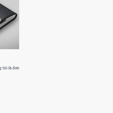
 tôi là đơn