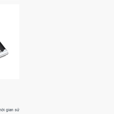
hời gian sử