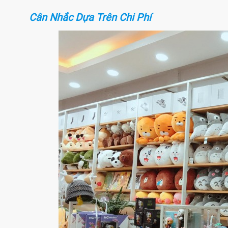
Cân Nhắc Dựa Trên Chi Phí