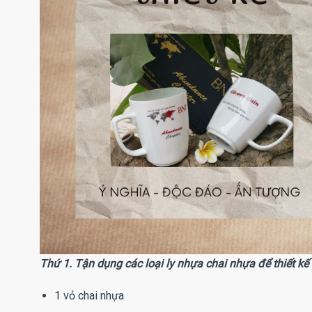
Thứ 1. Tận dụng các loại ly nhựa chai nhựa để thiết k
1 vỏ chai nhựa