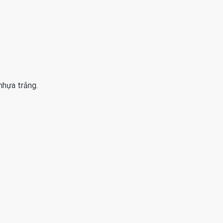
nhựa trắng.