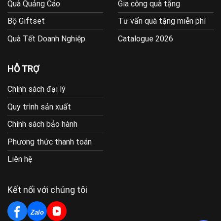
Quà Quảng Cáo
Gia công quà tặng
Bộ Giftset
Tư vấn quà tặng miễn phí
Quà Tết Doanh Nghiệp
Catalogue 2026
HỖ TRỢ
Chính sách đại lý
Quy trình sản xuất
Chính sách bảo hành
Phương thức thanh toán
Liên hệ
Kết nối với chúng tôi
Zalo