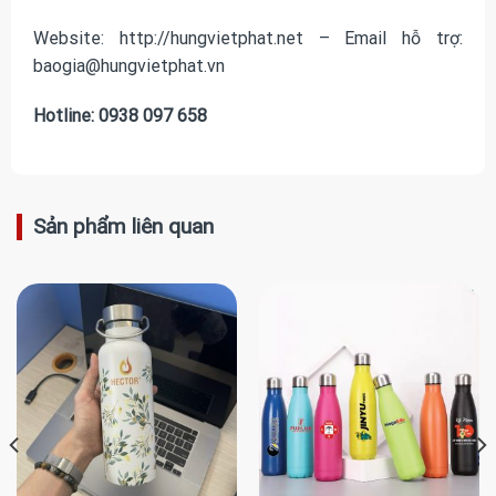
Website: http://hungvietphat.net – Email hỗ trợ:
baogia@hungvietphat.vn
Hotline: 0938 097 658
Sản phẩm liên quan