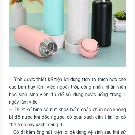
– Bình được thiết kế tiện lợi dung tích to thích hợp cho
các bạn hay làm việc ngoài trời, công nhân, nhân viên
học sinh sinh viên đủ để sử dung nước uống trong 1
ngày làm việc
– Thiết kế bình có nút khóa bấm chắc chắn nên không
bị đổ nước khi dốc ngược, có quai xách cần tiện lợi có
thể treo hay xách mang đi.
– Có đi kèm ống hút tiện lợi dễ dàng vệ sinh sau khi sử