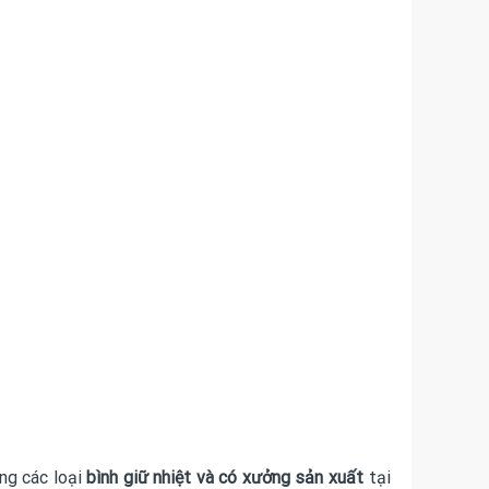
ng các loại
bình giữ nhiệt và có xưởng sản xuất
tại