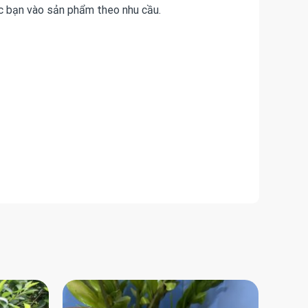
các bạn vào sản phẩm theo nhu cầu.