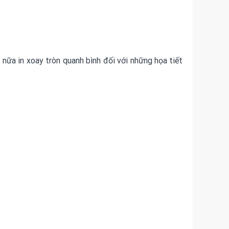
 nữa in xoay tròn quanh bình đối với những họa tiết