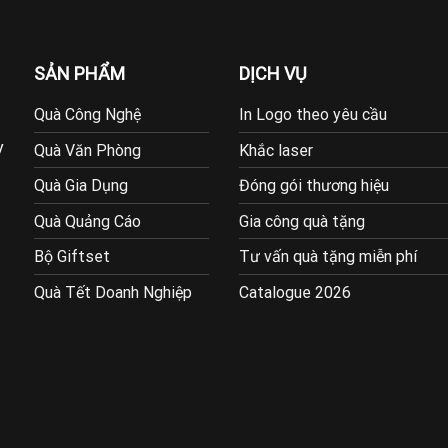
SẢN PHẨM
DỊCH VỤ
Quà Công Nghệ
In Logo theo yêu cầu
y
Quà Văn Phòng
Khắc laser
Quà Gia Dụng
Đóng gói thương hiệu
Quà Quảng Cáo
Gia công quà tặng
Bộ Giftset
Tư vấn quà tặng miễn phí
Quà Tết Doanh Nghiệp
Catalogue 2026