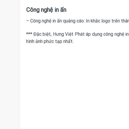
Công nghệ in ấn
– Công nghệ in ấn quảng cáo: In khắc logo trên thân
*** Đặc biệt, Hưng Việt Phát áp dụng công nghệ in 
hình ảnh phức tạp nhất.