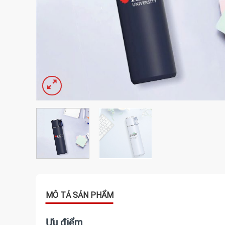
Ưu điểm