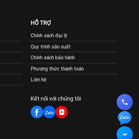
HỖ TRỢ
Chính sách đại lý
Quy trình sản xuất
Chính sách bảo hành
Phương thức thanh toán
Liên hệ
Kết nối với chúng tôi
Zalo
Zalo