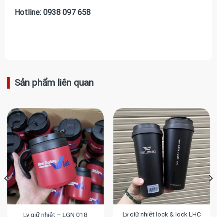
Hotline: 0938 097 658
Sản phẩm liên quan
Ly giữ nhiệt lock & lock LHC
Ly giữ nhiệt – LGN 018