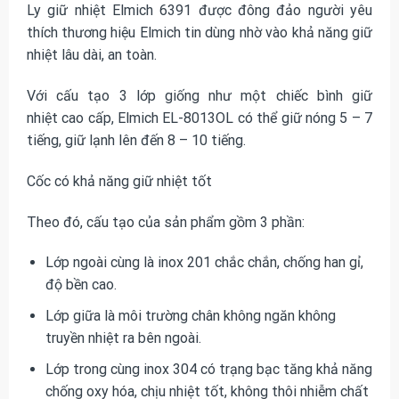
Ly giữ nhiệt Elmich 6391 được đông đảo người yêu
thích thương hiệu Elmich tin dùng nhờ vào khả năng giữ
nhiệt lâu dài, an toàn.
Với cấu tạo 3 lớp giống như một chiếc bình giữ
nhiệt cao cấp, Elmich EL-8013OL có thể giữ nóng 5 – 7
tiếng, giữ lạnh lên đến 8 – 10 tiếng.
Cốc có khả năng giữ nhiệt tốt
Theo đó, cấu tạo của sản phẩm gồm 3 phần:
Lớp ngoài cùng là inox 201 chắc chắn, chống han gỉ,
độ bền cao.
Lớp giữa là môi trường chân không ngăn không
truyền nhiệt ra bên ngoài.
Lớp trong cùng inox 304 có trạng bạc tăng khả năng
chống oxy hóa, chịu nhiệt tốt, không thôi nhiễm chất