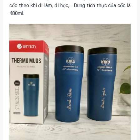
cốc theo khi đi làm, đi học,… Dung tích thực của cốc là
480ml.