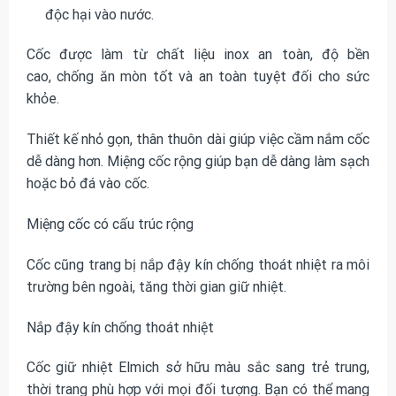
độc hại vào nước.
Cốc được làm từ chất liệu inox an toàn, độ bền
cao, chống ăn mòn tốt và an toàn tuyệt đối cho sức
khỏe.
Thiết kế nhỏ gọn, thân thuôn dài giúp việc cầm nắm cốc
dễ dàng hơn. Miệng cốc rộng giúp bạn dễ dàng làm sạch
hoặc bỏ đá vào cốc.
Miệng cốc có cấu trúc rộng
Cốc cũng trang bị nắp đậy kín chống thoát nhiệt ra môi
trường bên ngoài, tăng thời gian giữ nhiệt.
Nắp đậy kín chống thoát nhiệt
Cốc giữ nhiệt Elmich sở hữu màu sắc sang trẻ trung,
thời trang phù hợp với mọi đối tượng. Bạn có thể mang