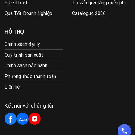
Bộ Giftset
Tư vấn quà tặng miễn phí
Quà Tết Doanh Nghiệp
Catalogue 2026
HỖ TRỢ
Chính sách đại lý
Quy trình sản xuất
Chính sách bảo hành
Phương thức thanh toán
Liên hệ
Kết nối với chúng tôi
Zalo