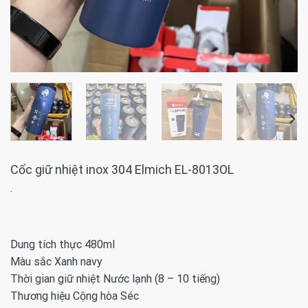
Cốc giữ nhiệt inox 304 Elmich EL-8013OL
·
Dung tích thực 480ml
Màu sắc Xanh navy
Thời gian giữ nhiệt Nước lạnh (8 – 10 tiếng)
Thương hiệu Cộng hòa Séc