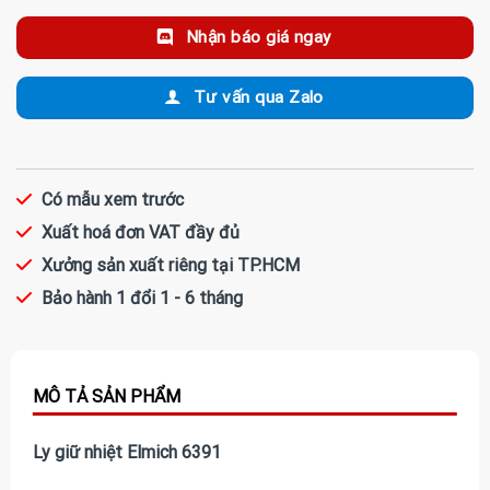
Nhận báo giá ngay
Tư vấn qua Zalo
Có mẫu xem trước
Xuất hoá đơn VAT đầy đủ
Xưởng sản xuất riêng tại TP.HCM
Bảo hành 1 đổi 1 - 6 tháng
Ly giữ nhiệt Elmich 6391