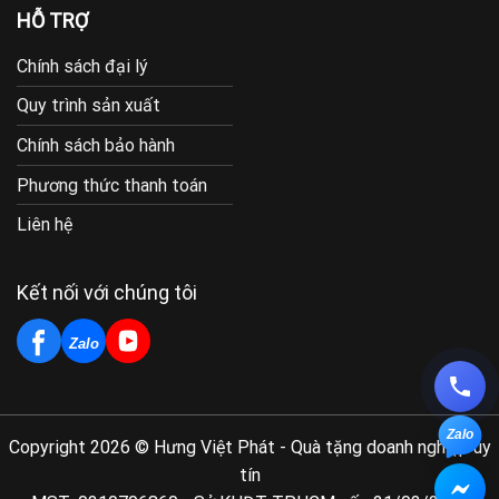
HỖ TRỢ
Chính sách đại lý
Quy trình sản xuất
Chính sách bảo hành
Phương thức thanh toán
Liên hệ
Kết nối với chúng tôi
Zalo
Zalo
Copyright 2026 © Hưng Việt Phát - Quà tặng doanh nghiệp uy
tín