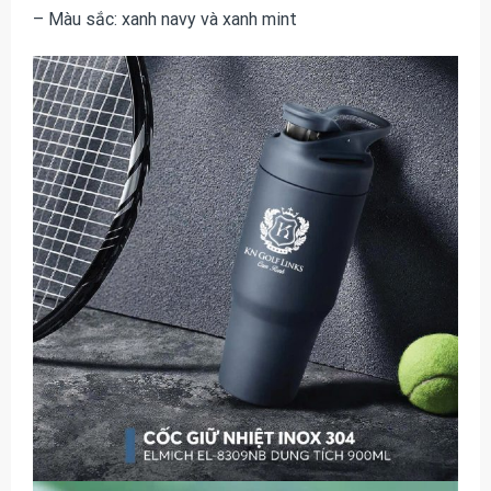
– Màu sắc: xanh navy và xanh mint