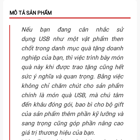
Nếu bạn đang cân nhắc sử
dụng USB như một vật phẩm then
chốt trong danh mục quà tặng doanh
nghiệp của bạn, thì việc trình bày món
quà này khi được trao tặng cũng hết
sức ý nghĩa và quan trọng. Bằng việc
không chỉ chăm chút cho sản phẩm
chính là món quà USB, mà chú tâm
đến khâu đóng gói, bao bì cho bộ gift
của sản phẩm thêm phần kỹ lưỡng và
sang trọng cũng góp phần nâng cao
giá trị thương hiệu của bạn.