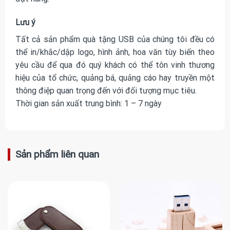
Lưu ý
Tất cả sản phẩm quà tặng USB của chúng tôi đều có
thể in/khắc/dập logo, hình ảnh, hoa văn tùy biến theo
yêu cầu để qua đó quý khách có thể tôn vinh thương
hiệu của tổ chức, quảng bá, quảng cáo hay truyền một
thông điệp quan trọng đến với đối tượng mục tiêu.
Thời gian sản xuất trung bình: 1 – 7 ngày
Sản phẩm liên quan