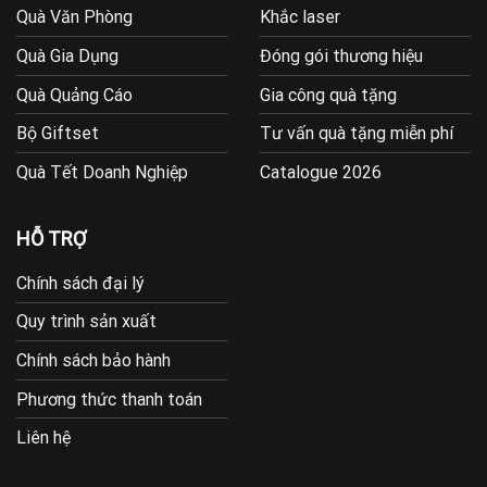
Quà Văn Phòng
Khắc laser
Quà Gia Dụng
Đóng gói thương hiệu
Quà Quảng Cáo
Gia công quà tặng
Bộ Giftset
Tư vấn quà tặng miễn phí
Quà Tết Doanh Nghiệp
Catalogue 2026
HỖ TRỢ
Chính sách đại lý
Quy trình sản xuất
Chính sách bảo hành
Phương thức thanh toán
Liên hệ