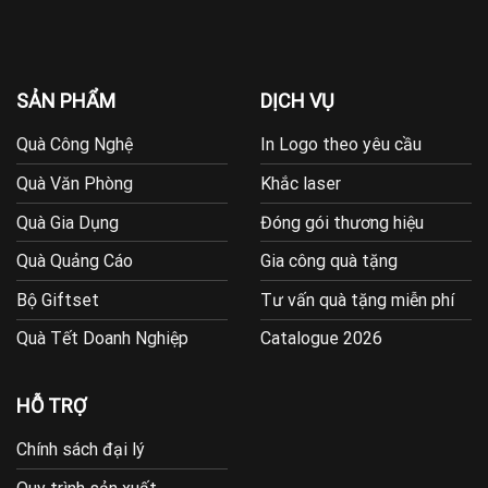
SẢN PHẨM
DỊCH VỤ
Quà Công Nghệ
In Logo theo yêu cầu
Quà Văn Phòng
Khắc laser
Quà Gia Dụng
Đóng gói thương hiệu
Quà Quảng Cáo
Gia công quà tặng
Bộ Giftset
Tư vấn quà tặng miễn phí
Quà Tết Doanh Nghiệp
Catalogue 2026
HỖ TRỢ
Chính sách đại lý