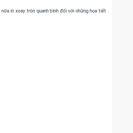
 nữa in xoay tròn quanh bình đối với những họa tiết