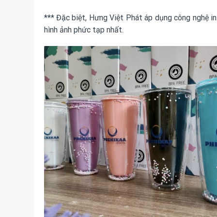
*** Đặc biệt, Hưng Việt Phát áp dụng công nghệ in 
hình ảnh phức tạp nhất.