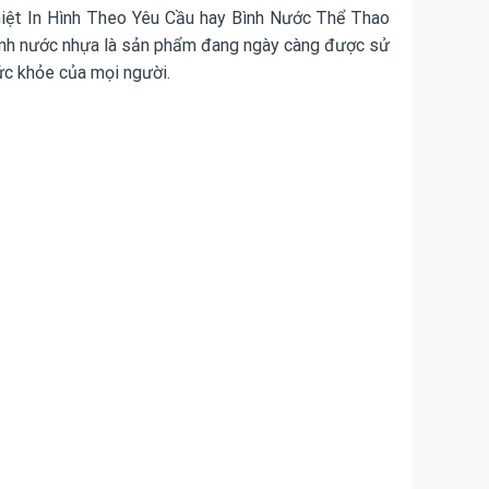
Nhiệt In Hình Theo Yêu Cầu hay Bình Nước Thể Thao
ình nước nhựa là sản phẩm đang ngày càng được sử
ức khỏe của mọi người.