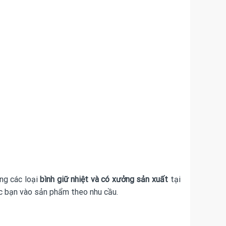
ng các loại
bình giữ nhiệt và có xưởng sản xuất
tại
các bạn vào sản phẩm theo nhu cầu.