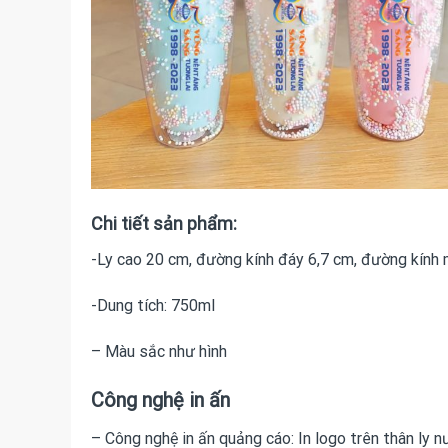
Chi tiết sản phẩm:
-Ly cao 20 cm, đường kính đáy 6,7 cm, đường kính
-Dung tích: 750ml
– Màu sắc như hình
Công nghệ in ấn
– Công nghệ in ấn quảng cáo: In logo trên thân ly 