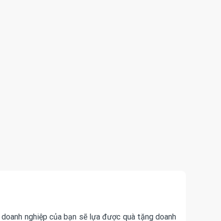
, doanh nghiệp của bạn sẽ lựa được quà tặng doanh