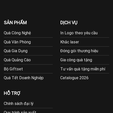
SẢN PHẨM
DỊCH VỤ
Quà Công Nghệ
In Logo theo yêu cầu
Quà Văn Phòng
Khắc laser
Quà Gia Dụng
Đóng gói thương hiệu
Quà Quảng Cáo
Gia công quà tặng
Bộ Giftset
Tư vấn quà tặng miễn phí
Quà Tết Doanh Nghiệp
Catalogue 2026
HỖ TRỢ
Chính sách đại lý
Quy trình sản xuất