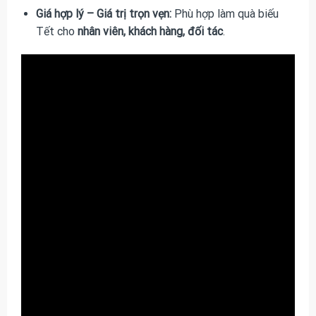
Giá hợp lý – Giá trị trọn vẹn:
Phù hợp làm quà biếu
Tết cho
nhân viên, khách hàng, đối tác
.