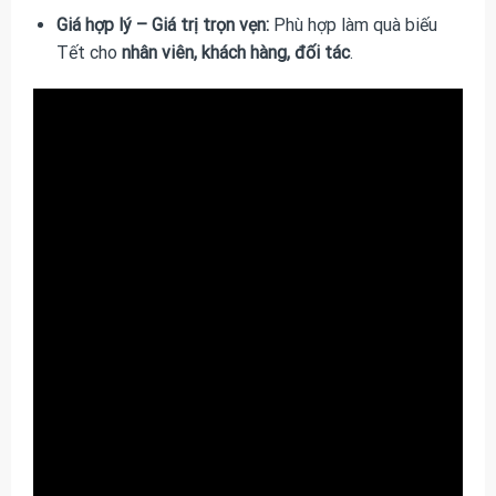
Giá hợp lý – Giá trị trọn vẹn:
Phù hợp làm quà biếu
Tết cho
nhân viên, khách hàng, đối tác
.