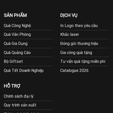
SẢN PHẨM
DỊCH VỤ
Quà Công Nghệ
In Logo theo yêu cầu
Quà Văn Phòng
Khắc laser
Quà Gia Dụng
Đóng gói thương hiệu
Quà Quảng Cáo
Gia công quà tặng
Bộ Giftset
Tư vấn quà tặng miễn phí
Quà Tết Doanh Nghiệp
Catalogue 2026
HỖ TRỢ
Chính sách đại lý
Quy trình sản xuất