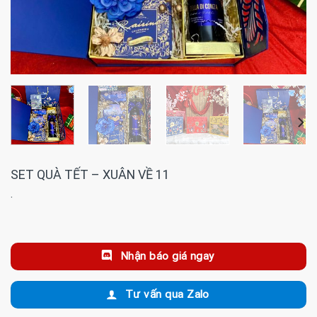
SET QUÀ TẾT – XUÂN VỀ 11
·
Nhận báo giá ngay
Tư vấn qua Zalo